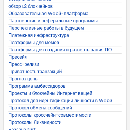
обзор L2 блокчейнов
Образовательная Web3-платформа
Партнерские и реферальные программы
Перспективные работы в будущем
Платежная инфраструктура
Платформы для мемов
Платформы для создания и развертывания ПО
Пресейл
Пресс-релизи
Приватность транзакций
Прогноз цены
Программа амбассадоров
Проекты и блокчейны Интернет вещей
Протокол для идентификации личности в Web3
Протокол обмена сообщений
Протоколы кроссчейн-совместимости
Протоколы Ликвидности
Раздача NFT