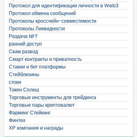
Протокол для идентификации личности в Web3
Протокол обмена сообщений
Протоколы кроссчейн-совместимости
Протоколы Ликвидности
Раздача NFT
ранний доступ
Скам развод
Смарт контракты и приватность
Ставки и бет платформы
Стейблкоины
стоки
Токен Сплеш
Торговые инструменты для трейдинга
Торговые пары криптовалют
Фарминг Стейкинг
Финтех
ХР компания и награды