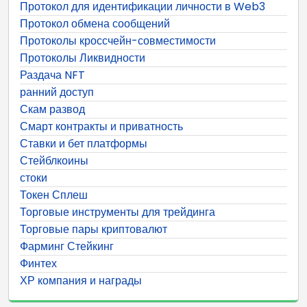
Протокол для идентификации личности в Web3
Протокол обмена сообщений
Протоколы кроссчейн-совместимости
Протоколы Ликвидности
Раздача NFT
ранний доступ
Скам развод
Смарт контракты и приватность
Ставки и бет платформы
Стейблкоины
стоки
Токен Сплеш
Торговые инструменты для трейдинга
Торговые пары криптовалют
Фарминг Стейкинг
Финтех
ХР компания и награды