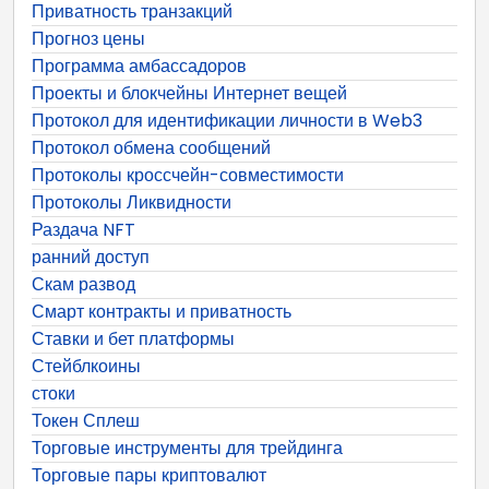
Приватность транзакций
Прогноз цены
Программа амбассадоров
Проекты и блокчейны Интернет вещей
Протокол для идентификации личности в Web3
Протокол обмена сообщений
Протоколы кроссчейн-совместимости
Протоколы Ликвидности
Раздача NFT
ранний доступ
Скам развод
Смарт контракты и приватность
Ставки и бет платформы
Стейблкоины
стоки
Токен Сплеш
Торговые инструменты для трейдинга
Торговые пары криптовалют