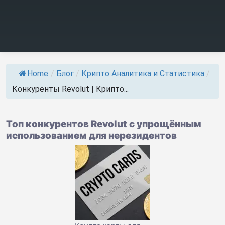
Home
/
Блог
/
Крипто Аналитика и Статистика
/
Конкуренты Revolut | Крипто...
Топ конкурентов Revolut с упрощённым
использованием для нерезидентов