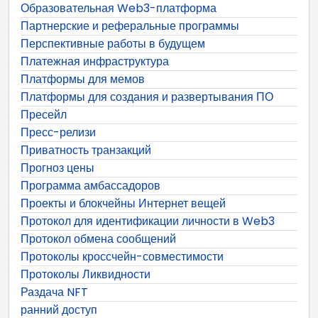
Образовательная Web3-платформа
Партнерские и реферальные программы
Перспективные работы в будущем
Платежная инфраструктура
Платформы для мемов
Платформы для создания и развертывания ПО
Пресейл
Пресс-релизи
Приватность транзакций
Прогноз цены
Программа амбассадоров
Проекты и блокчейны Интернет вещей
Протокол для идентификации личности в Web3
Протокол обмена сообщений
Протоколы кроссчейн-совместимости
Протоколы Ликвидности
Раздача NFT
ранний доступ