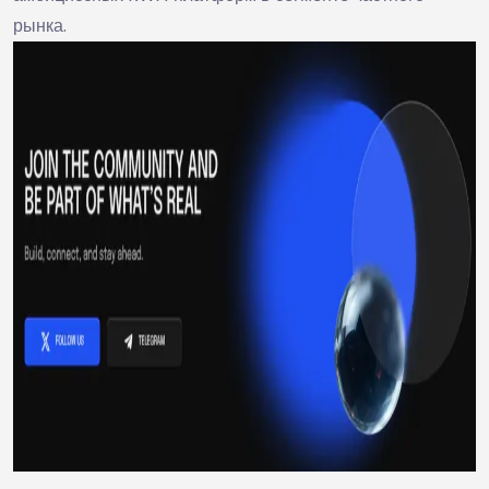
рынка.