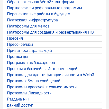
Образовательная Web3-платформа
Партнерские и реферальные программы
Перспективные работы в будущем
Платежная инфраструктура
Платформы для мемов
Платформы для создания и развертывания ПО
Пресейл
Пресс-релизи
Приватность транзакций
Прогноз цены
Программа амбассадоров
Проекты и блокчейны Интернет вещей
Протокол для идентификации личности в Web3
Протокол обмена сообщений
Протоколы кроссчейн-совместимости
Протоколы Ликвидности
Раздача NFT
ранний доступ