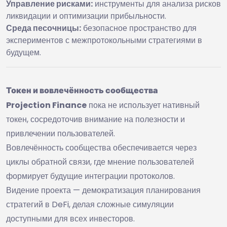
Управление рисками:
инструменты для анализа рисков
ликвидации и оптимизации прибыльности.
Среда песочницы:
безопасное пространство для
экспериментов с межпротокольными стратегиями в
будущем.
Токен и вовлечённость сообщества
Projection Finance
пока не использует нативный
токен, сосредоточив внимание на полезности и
привлечении пользователей.
Вовлечённость сообщества обеспечивается через
циклы обратной связи, где мнение пользователей
формирует будущие интеграции протоколов.
Видение проекта — демократизация планирования
стратегий в DeFi, делая сложные симуляции
доступными для всех инвесторов.