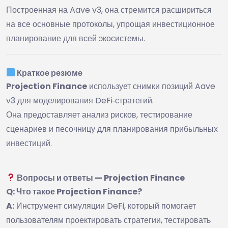
Построенная на Aave v3, она стремится расшириться
на все основные протоколы, упрощая инвестиционное
планирование для всей экосистемы.
Краткое резюме
Projection Finance
использует снимки позиций Aave
v3 для моделирования DeFi‑стратегий.
Она предоставляет анализ рисков, тестирование
сценариев и песочницу для планирования прибыльных
инвестиций.
Вопросы и ответы — Projection Finance
Q: Что такое Projection Finance?
A:
Инструмент симуляции DeFi, который помогает
пользователям проектировать стратегии, тестировать