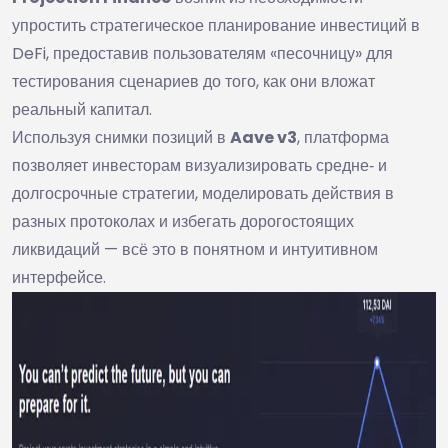
упростить стратегическое планирование инвестиций в
DeFi, предоставив пользователям «песочницу» для
тестирования сценариев до того, как они вложат
реальный капитал.
Используя снимки позиций в
Aave v3
, платформа
позволяет инвесторам визуализировать средне‑ и
долгосрочные стратегии, моделировать действия в
разных протоколах и избегать дорогостоящих
ликвидаций — всё это в понятном и интуитивном
интерфейсе.