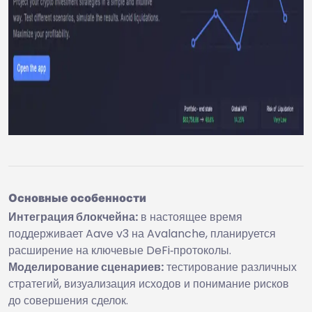
Основные особенности
Интеграция блокчейна:
в настоящее время
поддерживает Aave v3 на Avalanche, планируется
расширение на ключевые DeFi‑протоколы.
Моделирование сценариев:
тестирование различных
стратегий, визуализация исходов и понимание рисков
до совершения сделок.