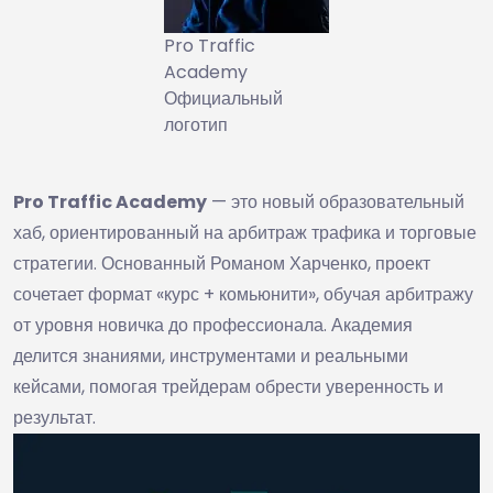
Pro Traffic
Academy
Официальный
логотип
Pro Traffic Academy
— это новый образовательный
хаб, ориентированный на арбитраж трафика и торговые
стратегии. Основанный Романом Харченко, проект
сочетает формат «курс + комьюнити», обучая арбитражу
от уровня новичка до профессионала. Академия
делится знаниями, инструментами и реальными
кейсами, помогая трейдерам обрести уверенность и
результат.