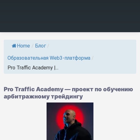
Home
/
Блог
/
Образовательная Web3-платформа
/
Pro Traffic Academy |...
Pro Traffic Academy — проект по обучению
арбитражному трейдингу