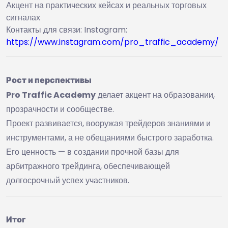
Акцент на практических кейсах и реальных торговых
сигналах
Контакты для связи: Instagram:
https://www.instagram.com/pro_traffic_academy/
Рост и перспективы
Pro Traffic Academy
делает акцент на образовании,
прозрачности и сообществе.
Проект развивается, вооружая трейдеров знаниями и
инструментами, а не обещаниями быстрого заработка.
Его ценность — в создании прочной базы для
арбитражного трейдинга, обеспечивающей
долгосрочный успех участников.
Итог