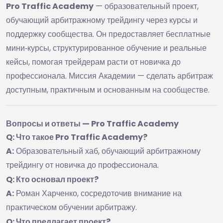
Pro Traffic Academy
— образовательный проект,
обучающий арбитражному трейдингу через курсы и
поддержку сообщества. Он предоставляет бесплатные
мини‑курсы, структурированное обучение и реальные
кейсы, помогая трейдерам расти от новичка до
профессионала. Миссия Академии — сделать арбитраж
доступным, практичным и основанным на сообществе.
Вопросы и ответы — Pro Traffic Academy
Q: Что такое Pro Traffic Academy?
A:
Образовательный хаб, обучающий арбитражному
трейдингу от новичка до профессионала.
Q: Кто основал проект?
A:
Роман Харченко, сосредоточив внимание на
практическом обучении арбитражу.
Q: Что предлагает проект?