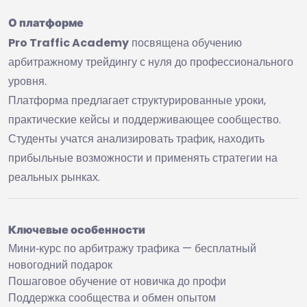
О платформе
Pro Traffic Academy
посвящена обучению
арбитражному трейдингу с нуля до профессионального
уровня.
Платформа предлагает структурированные уроки,
практические кейсы и поддерживающее сообщество.
Студенты учатся анализировать трафик, находить
прибыльные возможности и применять стратегии на
реальных рынках.
Ключевые особенности
Мини‑курс по арбитражу трафика — бесплатный
новогодний подарок
Пошаговое обучение от новичка до профи
Поддержка сообщества и обмен опытом