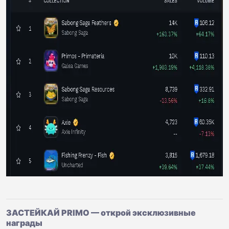
ЗАСТЕЙКАЙ PRIMO — открой эксклюзивные
награды