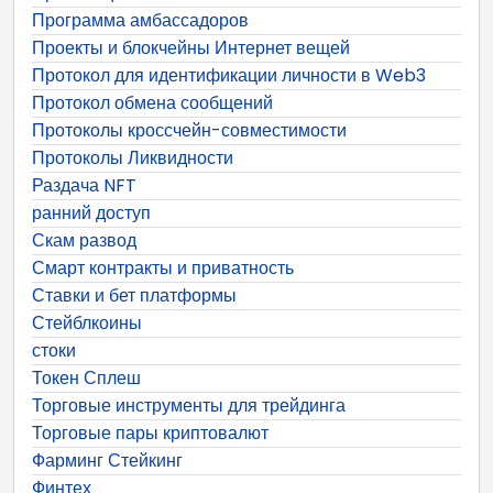
Программа амбассадоров
Проекты и блокчейны Интернет вещей
Протокол для идентификации личности в Web3
Протокол обмена сообщений
Протоколы кроссчейн-совместимости
Протоколы Ликвидности
Раздача NFT
ранний доступ
Скам развод
Смарт контракты и приватность
Ставки и бет платформы
Стейблкоины
стоки
Токен Сплеш
Торговые инструменты для трейдинга
Торговые пары криптовалют
Фарминг Стейкинг
Финтех