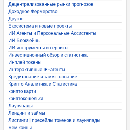
Децентрализованные рынки прогнозов
Доходное Фермерство
Другое
Екосистема и новые проекты
ИИ Агенты и Персональные Ассистенты
ИИ Блокчейны
ИИ инструменты и сервисы
Инвестиционный обзор и статистика
Инплей токены
Интерактивные IP-агенты
Кредитование и заимствование
Крипто Аналитика и Статистика
крипто карти
криптокошельки
Лаунчпады
Лендинг и займы
Листинги | пресейлы токенов и лаунчпады
мем коины