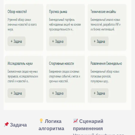
Логика
Сценарий
Задача
алгоритма
применения