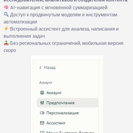
AI-навигация с мгновенной суммаризацией
Доступ к продвинутым моделям и инструментам
автоматизации
Встроенный ассистент для анализа, написания и
выполнения задач
Без региональных ограничений, мобильная версия
скоро