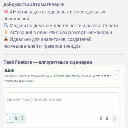
дайджесты автоматически
.
AI-рутины для ежедневных и еженедельных
обновлений
Модели по доменам для точности и релевантности
Активация в один клик, без prompt-инженерии
Идеально для аналитиков, создателей,
исследователей и трекеров трендов
Task Feature — алгоритмы и сценарии