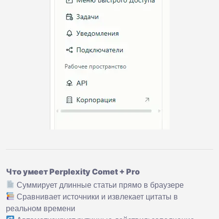
Что умеет Perplexity Comet + Pro
Суммирует длинные статьи прямо в браузере
Сравнивает источники и извлекает цитаты в
реальном времени