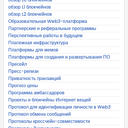
обзор L1 блокчейнов
обзор L2 блокчейнов
Образовательная Web3-платформа
Партнерские и реферальные программы
Перспективные работы в будущем
Платежная инфраструктура
Платформы для мемов
Платформы для создания и развертывания ПО
Пресейл
Пресс-релизи
Приватность транзакций
Прогноз цены
Программа амбассадоров
Проекты и блокчейны Интернет вещей
Протокол для идентификации личности в Web3
Протокол обмена сообщений
Протоколы кроссчейн-совместимости