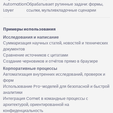
Automation
Обрабатывает рутинные задачи: формы,
Layer
ссылки, мультивкладочные сценарии
Примеры использования
Исследования и написание
Суммаризация научных статей, новостей и технических
документов
Сравнение источников с цитатами
Создание черновиков и отчётов прямо в браузере
Корпоративные процессы
Автоматизация внутренних исследований, проверок и
форм
Использование Pro-моделей для безопасной и быстрой
аналитики
Интеграция Comet в командные процессы с
архитектурой, ориентированной на
конфиденциальность