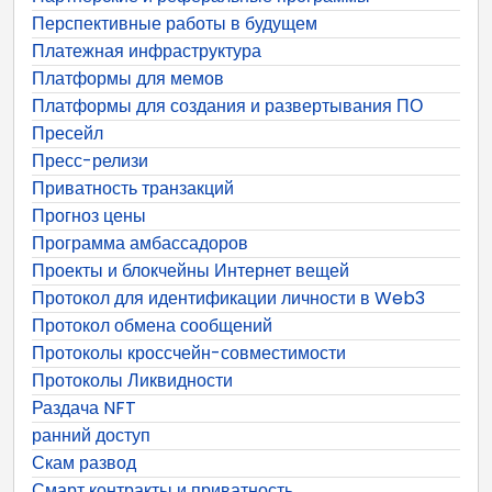
Перспективные работы в будущем
Платежная инфраструктура
Платформы для мемов
Платформы для создания и развертывания ПО
Пресейл
Пресс-релизи
Приватность транзакций
Прогноз цены
Программа амбассадоров
Проекты и блокчейны Интернет вещей
Протокол для идентификации личности в Web3
Протокол обмена сообщений
Протоколы кроссчейн-совместимости
Протоколы Ликвидности
Раздача NFT
ранний доступ
Скам развод
Смарт контракты и приватность