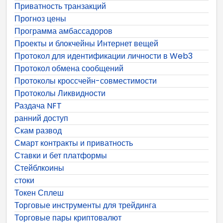
Приватность транзакций
Прогноз цены
Программа амбассадоров
Проекты и блокчейны Интернет вещей
Протокол для идентификации личности в Web3
Протокол обмена сообщений
Протоколы кроссчейн-совместимости
Протоколы Ликвидности
Раздача NFT
ранний доступ
Скам развод
Смарт контракты и приватность
Ставки и бет платформы
Стейблкоины
стоки
Токен Сплеш
Торговые инструменты для трейдинга
Торговые пары криптовалют