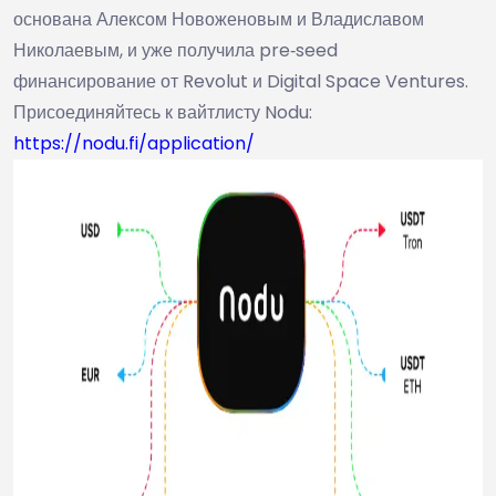
основана Алексом Новоженовым и Владиславом
Николаевым, и уже получила pre‑seed
финансирование от Revolut и Digital Space Ventures.
Присоединяйтесь к вайтлисту Nodu:
https://nodu.fi/application/