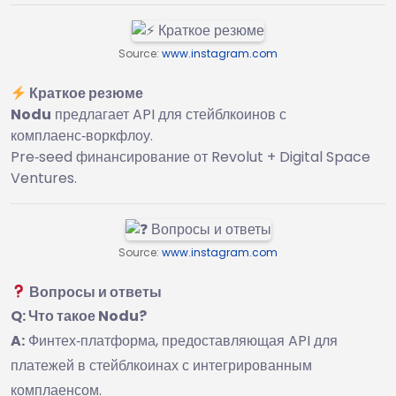
Source:
www.instagram.com
Краткое резюме
Nodu
предлагает API для стейблкоинов с
комплаенс‑воркфлоу.
Pre‑seed финансирование от Revolut + Digital Space
Ventures.
Source:
www.instagram.com
Вопросы и ответы
Q: Что такое Nodu?
A:
Финтех‑платформа, предоставляющая API для
платежей в стейблкоинах с интегрированным
комплаенсом.