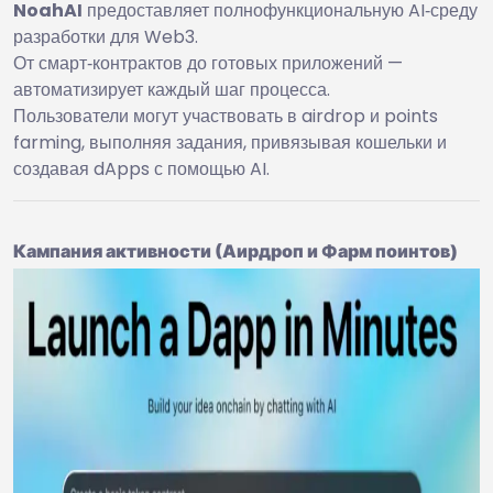
NoahAI
предоставляет полнофункциональную AI‑среду
разработки для Web3.
От смарт‑контрактов до готовых приложений —
автоматизирует каждый шаг процесса.
Пользователи могут участвовать в airdrop и points
farming, выполняя задания, привязывая кошельки и
создавая dApps с помощью AI.
Кампания активности (Аирдроп и Фарм поинтов)