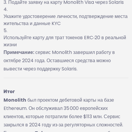
Подайте заявку на карту Monolith Visa через Solaris
Укажите удостоверение личности, подтверждение места
жительства и данные KYC
Используйте карту для трат токенов ERC‑20 в реальной
жизни
Примечание:
сервис Monolith завершил работу в
октябре 2024 года. Оставшиеся средства можно
вывести через поддержку Solaris.
Итог
Monolith
был проектом дебетовой карты на базе
Ethereum. Он обслуживал 35 000 европейских
клиентов, которые потратили более $113 млн. Сервис
закрылся в 2024 году из‑за регуляторных сложностей.