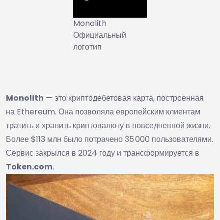
Monolith
Официальный
логотип
Monolith
— это криптодебетовая карта, построенная
на Ethereum. Она позволяла европейским клиентам
тратить и хранить криптовалюту в повседневной жизни.
Более $113 млн было потрачено 35 000 пользователями.
Сервис закрылся в 2024 году и трансформируется в
Token.com
.