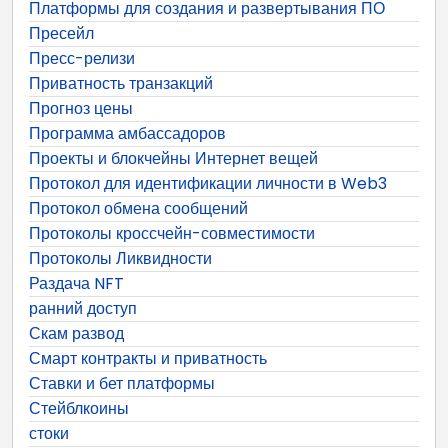
Платформы для создания и развертывания ПО
Пресейл
Пресс-релизи
Приватность транзакций
Прогноз цены
Программа амбассадоров
Проекты и блокчейны Интернет вещей
Протокол для идентификации личности в Web3
Протокол обмена сообщений
Протоколы кроссчейн-совместимости
Протоколы Ликвидности
Раздача NFT
ранний доступ
Скам развод
Смарт контракты и приватность
Ставки и бет платформы
Стейблкоины
стоки