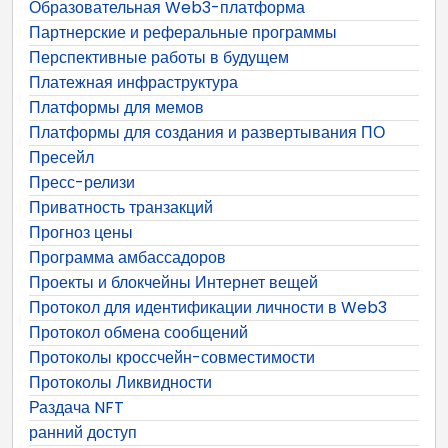
Образовательная Web3-платформа
Партнерские и реферальные программы
Перспективные работы в будущем
Платежная инфраструктура
Платформы для мемов
Платформы для создания и развертывания ПО
Пресейл
Пресс-релизи
Приватность транзакций
Прогноз цены
Программа амбассадоров
Проекты и блокчейны Интернет вещей
Протокол для идентификации личности в Web3
Протокол обмена сообщений
Протоколы кроссчейн-совместимости
Протоколы Ликвидности
Раздача NFT
ранний доступ