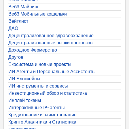
Веб3 Майнинг
Веб3 Мобильные кошельки
Вейтлист
ДАО
Децентрализованное здравоохранение
Децентрализованные рынки прогнозов
Доходное Фермерство
Другое
Екосистема и новые проекты
ИИ Агенты и Персональные Ассистенты
ИИ Блокчейны
ИИ инструменты и сервисы
Инвестиционный обзор и статистика
Инплей токены
Интерактивные IP-агенты
Кредитование и заимствование
Крипто Аналитика и Статистика