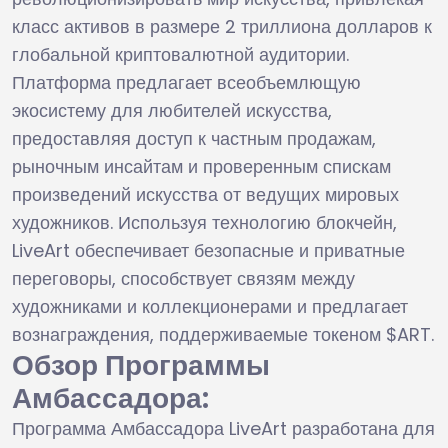
класс активов в размере 2 триллиона долларов к
глобальной криптовалютной аудитории.
Платформа предлагает всеобъемлющую
экосистему для любителей искусства,
предоставляя доступ к частным продажам,
рыночным инсайтам и проверенным спискам
произведений искусства от ведущих мировых
художников. Используя технологию блокчейн,
LiveArt обеспечивает безопасные и приватные
переговоры, способствует связям между
художниками и коллекционерами и предлагает
вознаграждения, поддерживаемые токеном $ART.
Обзор Программы
Амбассадора:
Программа Амбассадора LiveArt разработана для