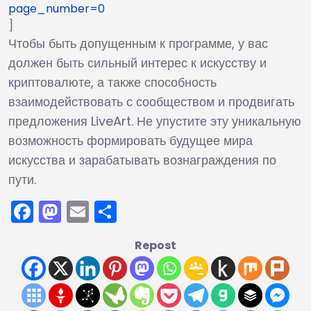
page_number=0
]
Чтобы быть допущенным к программе, у вас
должен быть сильный интерес к искусству и
криптовалюте, а также способность
взаимодействовать с сообществом и продвигать
предложения LiveArt. Не упустите эту уникальную
возможность формировать будущее мира
искусства и зарабатывать вознаграждения по
пути.
Facebook
Mastodon
Email
Отправить
Repost