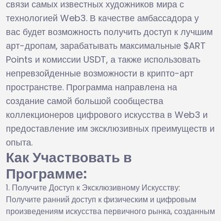
связи самых известных художников мира с
технологией Web3. В качестве амбассадора у
вас будет возможность получить доступ к лучшим
арт-дропам, зарабатывать максимальные $ART
Points и комиссии USDT, а также использовать
непревзойденные возможности в крипто-арт
пространстве. Программа направлена на
создание самой большой сообщества
коллекционеров цифрового искусства в Web3 и
предоставление им эксклюзивных преимуществ и
опыта.
Как Участвовать в
Программе:
Получите Доступ к Эксклюзивному Искусству:
Получите ранний доступ к физическим и цифровым
произведениям искусства первичного рынка, созданным