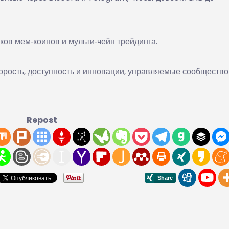
ков мем‑коинов и мульти‑чейн трейдинга.
орость, доступность и инновации, управляемые сообщество
Repost