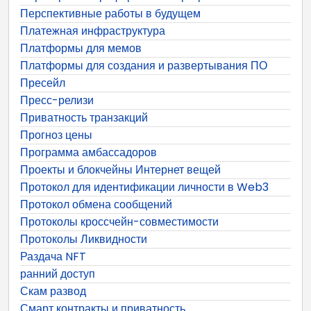
Перспективные работы в будущем
Платежная инфраструктура
Платформы для мемов
Платформы для создания и развертывания ПО
Пресейл
Пресс-релизи
Приватность транзакций
Прогноз цены
Программа амбассадоров
Проекты и блокчейны Интернет вещей
Протокол для идентификации личности в Web3
Протокол обмена сообщений
Протоколы кроссчейн-совместимости
Протоколы Ликвидности
Раздача NFT
ранний доступ
Скам развод
Смарт контракты и приватность