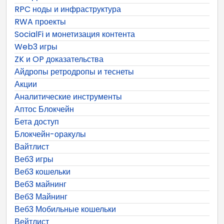
RPC ноды и инфраструктура
RWA проекты
SocialFi и монетизация контента
Web3 игры
ZK и OP доказательства
Айдропы ретродропы и теснеты
Акции
Аналитические инструменты
Аптос Блокчейн
Бета доступ
Блокчейн-оракулы
Вайтлист
Веб3 игры
Веб3 кошельки
Веб3 майнинг
Веб3 Майнинг
Веб3 Мобильные кошельки
Вейтлист