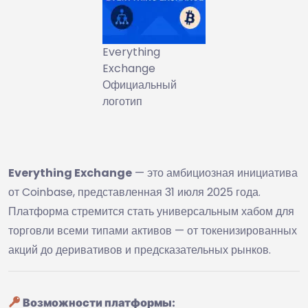
Everything
Exchange
Официальный
логотип
Everything Exchange
— это амбициозная инициатива
от Coinbase, представленная 31 июля 2025 года.
Платформа стремится стать универсальным хабом для
торговли всеми типами активов — от токенизированных
акций до деривативов и предсказательных рынков.
Возможности платформы: