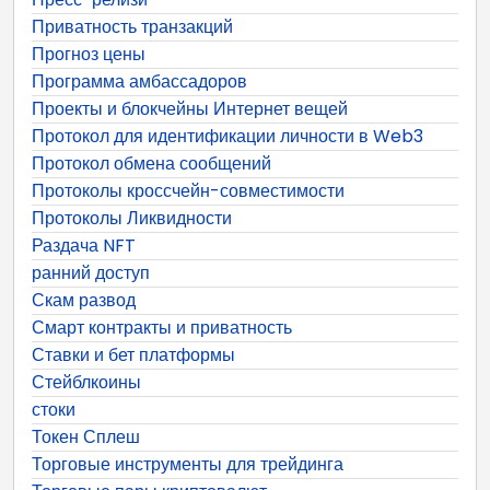
Приватность транзакций
Прогноз цены
Программа амбассадоров
Проекты и блокчейны Интернет вещей
Протокол для идентификации личности в Web3
Протокол обмена сообщений
Протоколы кроссчейн-совместимости
Протоколы Ликвидности
Раздача NFT
ранний доступ
Скам развод
Смарт контракты и приватность
Ставки и бет платформы
Стейблкоины
стоки
Токен Сплеш
Торговые инструменты для трейдинга