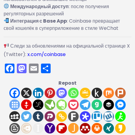
Международный доступ
: после получения
регуляторных разрешений
Интеграция с Base App
: Coinbase превращает
свой кошелёк в суперприложение в стиле WeChat
Следи за обновлениями на официальной странице X
(Twitter):
x.com/coinbase
Facebook
Mastodon
Email
Отправить
Repost