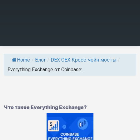
Home
/
Блог
/
DEX CEX Кросс-чейн мосты
/
Everything Exchange от Coinbase:...
Что такое Everything Exchange?