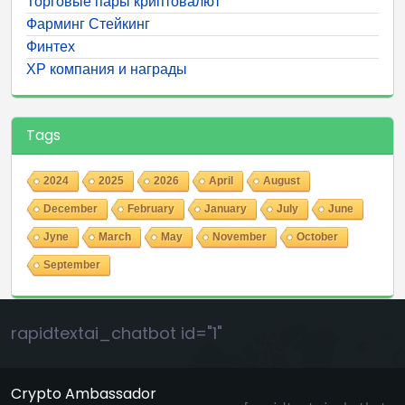
Торговые пары криптовалют
Фарминг Стейкинг
Финтех
ХР компания и награды
Tags
2024
2025
2026
April
August
December
February
January
July
June
Jyne
March
May
November
October
September
rapidtextai_chatbot id="1"
Crypto Ambassador