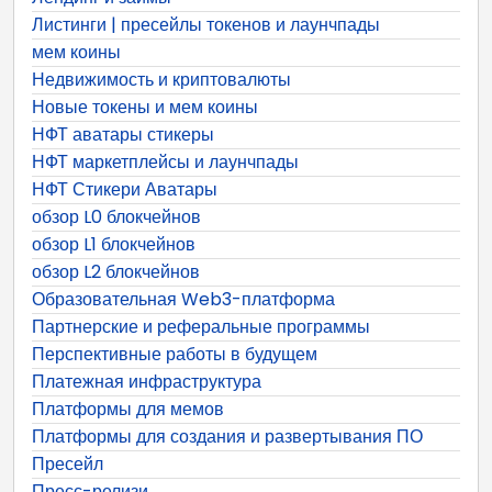
Листинги | пресейлы токенов и лаунчпады
мем коины
Недвижимость и криптовалюты
Новые токены и мем коины
НФТ аватары стикеры
НФТ маркетплейсы и лаунчпады
НФТ Стикери Аватары
обзор L0 блокчейнов
обзор L1 блокчейнов
обзор L2 блокчейнов
Образовательная Web3-платформа
Партнерские и реферальные программы
Перспективные работы в будущем
Платежная инфраструктура
Платформы для мемов
Платформы для создания и развертывания ПО
Пресейл
Пресс-релизи