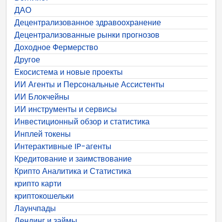
ДАО
Децентрализованное здравоохранение
Децентрализованные рынки прогнозов
Доходное Фермерство
Другое
Екосистема и новые проекты
ИИ Агенты и Персональные Ассистенты
ИИ Блокчейны
ИИ инструменты и сервисы
Инвестиционный обзор и статистика
Инплей токены
Интерактивные IP-агенты
Кредитование и заимствование
Крипто Аналитика и Статистика
крипто карти
криптокошельки
Лаунчпады
Лендинг и займы