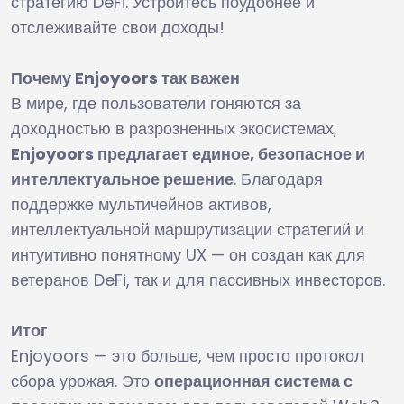
стратегию DeFi. Устройтесь поудобнее и
отслеживайте свои доходы!
Почему Enjoyoors так важен
В мире, где пользователи гоняются за
доходностью в разрозненных экосистемах,
Enjoyoors предлагает единое, безопасное и
интеллектуальное решение
. Благодаря
поддержке мультичейнов активов,
интеллектуальной маршрутизации стратегий и
интуитивно понятному UX — он создан как для
ветеранов DeFi, так и для пассивных инвесторов.
Итог
Enjoyoors — это больше, чем просто протокол
сбора урожая. Это
операционная система с