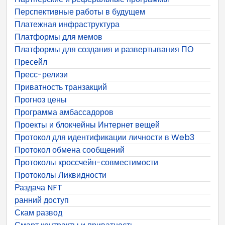
Перспективные работы в будущем
Платежная инфраструктура
Платформы для мемов
Платформы для создания и развертывания ПО
Пресейл
Пресс-релизи
Приватность транзакций
Прогноз цены
Программа амбассадоров
Проекты и блокчейны Интернет вещей
Протокол для идентификации личности в Web3
Протокол обмена сообщений
Протоколы кроссчейн-совместимости
Протоколы Ликвидности
Раздача NFT
ранний доступ
Скам развод