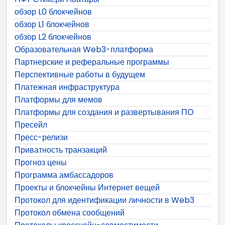
обзор L0 блокчейнов
обзор L1 блокчейнов
обзор L2 блокчейнов
Образовательная Web3-платформа
Партнерские и реферальные программы
Перспективные работы в будущем
Платежная инфраструктура
Платформы для мемов
Платформы для создания и развертывания ПО
Пресейл
Пресс-релизи
Приватность транзакций
Прогноз цены
Программа амбассадоров
Проекты и блокчейны Интернет вещей
Протокол для идентификации личности в Web3
Протокол обмена сообщений