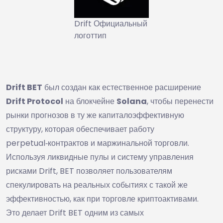
Drift Официальный
логоттип
Drift BET
был создан как естественное расширение
Drift Protocol
на блокчейне
Solana
, чтобы перенести
рынки прогнозов в ту же капиталоэффективную
структуру, которая обеспечивает работу
perpetual‑контрактов и маржинальной торговли.
Используя ликвидные пулы и систему управления
рисками Drift, BET позволяет пользователям
спекулировать на реальных событиях с такой же
эффективностью, как при торговле криптоактивами.
Это делает Drift BET одним из самых