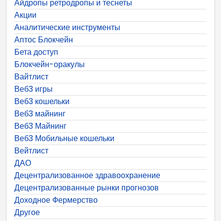
Айдропы ретродропы и теснеты
Акции
Аналитические инструменты
Аптос Блокчейн
Бета доступ
Блокчейн-оракулы
Вайтлист
Веб3 игры
Веб3 кошельки
Веб3 майнинг
Веб3 Майнинг
Веб3 Мобильные кошельки
Вейтлист
ДАО
Децентрализованное здравоохранение
Децентрализованные рынки прогнозов
Доходное Фермерство
Другое