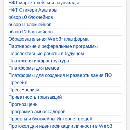
НФТ маркетплейсы и лаунчпады
НФТ Стикери Аватары
обзор L0 блокчейнов
обзор L1 блокчейнов
обзор L2 блокчейнов
Образовательная Web3-платформа
Партнерские и реферальные программы
Перспективные работы в будущем
Платежная инфраструктура
Платформы для мемов
Платформы для создания и развертывания ПО
Пресейл
Пресс-релизи
Приватность транзакций
Прогноз цены
Программа амбассадоров
Проекты и блокчейны Интернет вещей
Протокол для идентификации личности в Web3