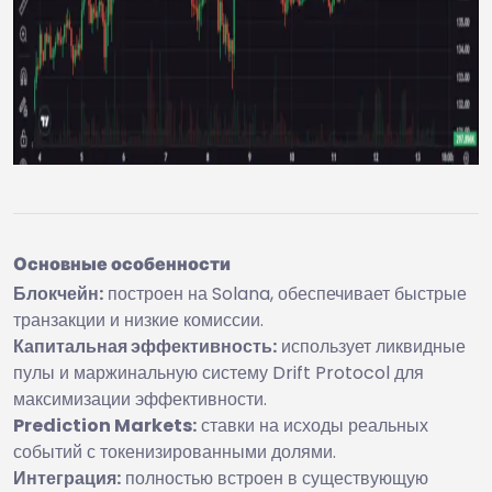
Основные особенности
Блокчейн:
построен на Solana, обеспечивает быстрые
транзакции и низкие комиссии.
Капитальная эффективность:
использует ликвидные
пулы и маржинальную систему Drift Protocol для
максимизации эффективности.
Prediction Markets:
ставки на исходы реальных
событий с токенизированными долями.
Интеграция:
полностью встроен в существующую