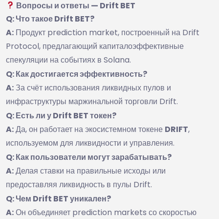
Вопросы и ответы — Drift BET
Q: Что такое Drift BET?
A:
Продукт prediction market, построенный на Drift
Protocol, предлагающий капиталоэффективные
спекуляции на событиях в Solana.
Q: Как достигается эффективность?
A:
За счёт использования ликвидных пулов и
инфраструктуры маржинальной торговли Drift.
Q: Есть ли у Drift BET токен?
A:
Да, он работает на экосистемном токене
DRIFT
,
используемом для ликвидности и управления.
Q: Как пользователи могут зарабатывать?
A:
Делая ставки на правильные исходы или
предоставляя ликвидность в пулы Drift.
Q: Чем Drift BET уникален?
A:
Он объединяет prediction markets со скоростью