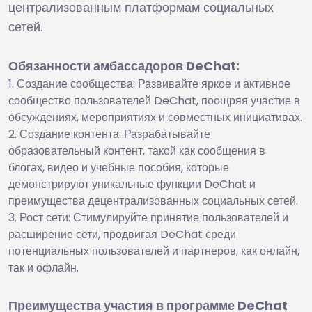
централизованным платформам социальных
сетей.
Обязанности амбассадоров DeChat:
Создание сообщества: Развивайте яркое и активное
сообщество пользователей DeChat, поощряя участие в
обсуждениях, мероприятиях и совместных инициативах.
Создание контента: Разрабатывайте
образовательный контент, такой как сообщения в
блогах, видео и учебные пособия, которые
демонстрируют уникальные функции DeChat и
преимущества децентрализованных социальных сетей.
Рост сети: Стимулируйте принятие пользователей и
расширение сети, продвигая DeChat среди
потенциальных пользователей и партнеров, как онлайн,
так и офлайн.
Преимущества участия в программе DeChat