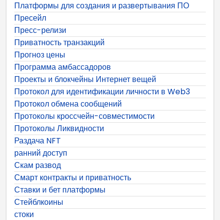
Платформы для создания и развертывания ПО
Пресейл
Пресс-релизи
Приватность транзакций
Прогноз цены
Программа амбассадоров
Проекты и блокчейны Интернет вещей
Протокол для идентификации личности в Web3
Протокол обмена сообщений
Протоколы кроссчейн-совместимости
Протоколы Ликвидности
Раздача NFT
ранний доступ
Скам развод
Смарт контракты и приватность
Ставки и бет платформы
Стейблкоины
стоки