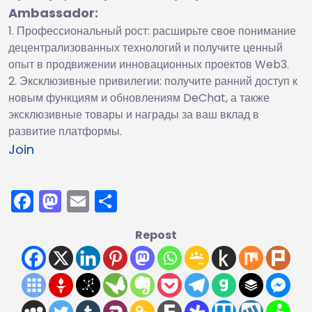
Ambassador:
Профессиональный рост: расширьте свое понимание
децентрализованных технологий и получите ценный
опыт в продвижении инновационных проектов Web3.
Эксклюзивные привилегии: получите ранний доступ к
новым функциям и обновлениям DeChat, а также
эксклюзивные товары и награды за ваш вклад в
развитие платформы.
Join
Facebook
Mastodon
Email
Отправить
Repost