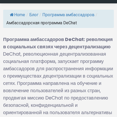
Home
/
Блог
/
Программа амбассадоров
/
Амбассадорская программа DeChat
Программа амбассадоров DeChat: революция
в социальных связях через децентрализацию
DeChat, революционная децентрализованная
социальная платформа, запускает программу
амбассадоров для распространения информации
о преимуществах децентрализации в социальных
сетях. Программа направлена на обучение и
вовлечение пользователей из разных стран,
продвигая миссию DeChat по предоставлению
безопасной, конфиденциальной и
ориентированной на пользователя альтернативы