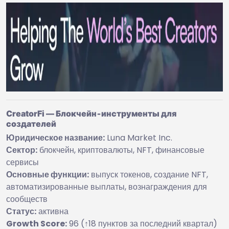
CreatorFi — Блокчейн‑инструменты для
создателей
Юридическое название:
Luna Market Inc.
Сектор:
блокчейн, криптовалюты, NFT, финансовые
сервисы
Основные функции:
выпуск токенов, создание NFT,
автоматизированные выплаты, вознаграждения для
сообществ
Статус:
активна
Growth Score:
96 (↑18 пунктов за последний квартал)