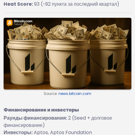
Heat Score:
93 (↑92 пункта за последний квартал)
Source:
news.bitcoin.com
Финансирование и инвесторы
Раунды финансирования:
2 (Seed + долговое
финансирование)
Инвесторы:
Aptos, Aptos Foundation