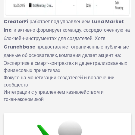
CreatorFi
работает под управлением
Luna Market
Inc
. и активно формирует команду, сосредоточенную на
блокчейн‑инструментах для создателей. Хотя
Crunchbase
предоставляет ограниченные публичные
данные об основателях, компания делает акцент на:
Экспертизе в смарт‑контрактах и децентрализованных
финансовых примитивах
Фокусе на монетизации создателей и вовлечении
сообществ
Интеграции с управлением казначейством и
токен‑экономикой