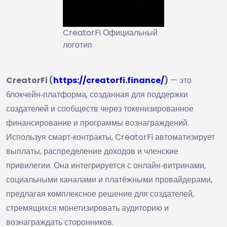
CreatorFi Официальный
логотип
CreatorFi (
https://creatorfi.finance/
)
— это
блокчейн‑платформа, созданная для поддержки
создателей и сообществ через токенизированное
финансирование и программы вознаграждений.
Используя смарт‑контракты, CreatorFi автоматизирует
выплаты, распределение доходов и членские
привилегии. Она интегрируется с онлайн‑витринами,
социальными каналами и платёжными провайдерами,
предлагая комплексное решение для создателей,
стремящихся монетизировать аудиторию и
вознаграждать сторонников.