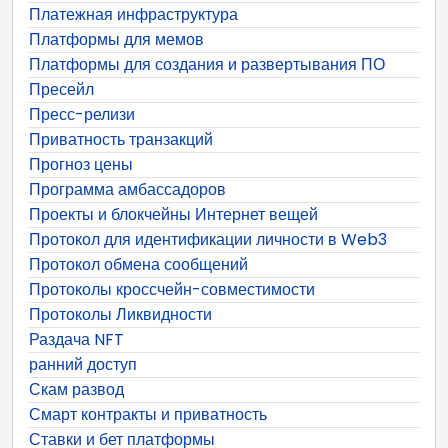
Платежная инфраструктура
Платформы для мемов
Платформы для создания и развертывания ПО
Пресейл
Пресс-релизи
Приватность транзакций
Прогноз цены
Программа амбассадоров
Проекты и блокчейны Интернет вещей
Протокол для идентификации личности в Web3
Протокол обмена сообщений
Протоколы кроссчейн-совместимости
Протоколы Ликвидности
Раздача NFT
ранний доступ
Скам развод
Смарт контракты и приватность
Ставки и бет платформы