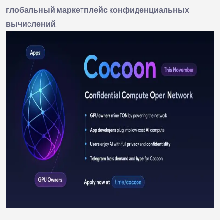
глобальный маркетплейс конфиденциальных
вычислений
.