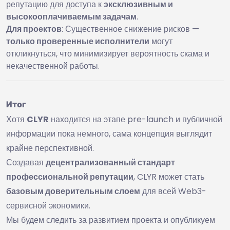
репутацию для доступа к
эксклюзивным и
высокооплачиваемым задачам
.
Для проектов
: Существенное снижение рисков —
только проверенные исполнители
могут
откликнуться, что минимизирует вероятность скама и
некачественной работы.
Итог
Хотя
CLYR
находится на этапе pre-launch и публичной
информации пока немного, сама концепция выглядит
крайне перспективной.
Создавая
децентрализованный стандарт
профессиональной репутации
, CLYR может стать
базовым доверительным слоем
для всей Web3-
сервисной экономики.
Мы будем следить за развитием проекта и опубликуем