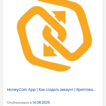
HoneyCoin App | Как создать аккаунт | Криптова...
Опубликовано в
14.08.2025