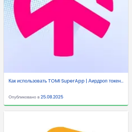
Как использовать TOMI SuperApp | Аирдроп токен...
Опубликовано в
25.08.2025