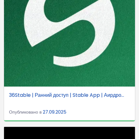
36Stable | Ранний доступ | Stable App | Аирдро...
Опубликовано в
27.09.2025