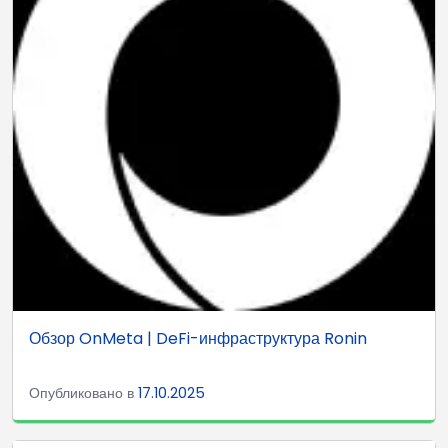
Обзор OnMeta | DeFi-инфраструктура Ronin
Опубликовано в
17.10.2025