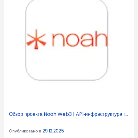
Обзор проекта Noah Web3 | API‑инфраструктура г...
Опубликовано в
29.12.2025