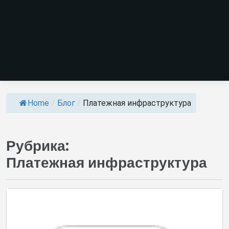
Home
/
Блог
/
Платежная инфраструктура
Рубрика:
Платежная инфраструктура