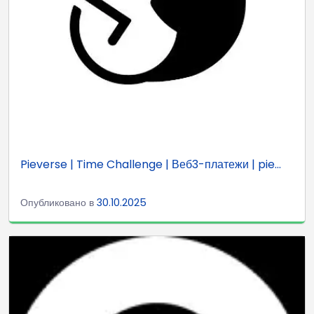
Pieverse | Time Challenge | Веб3-платежи | pie...
Опубликовано в
30.10.2025