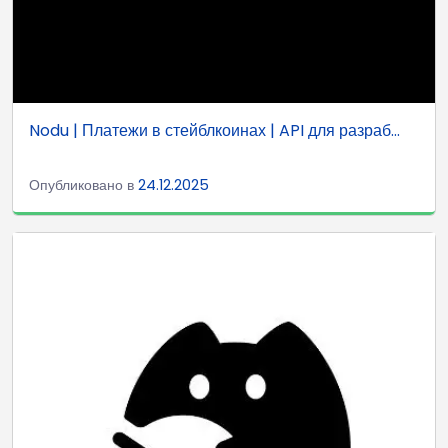
Nodu | Платежи в стейблкоинах | API для разраб...
Опубликовано в
24.12.2025