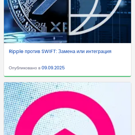
Ripple против SWIFT: Замена или интеграция
Опубликовано в
09.09.2025