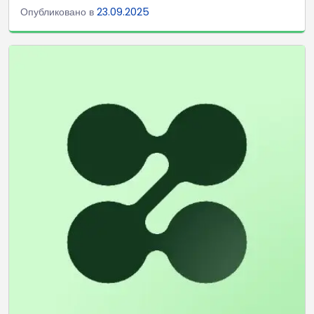
Опубликовано в
23.09.2025