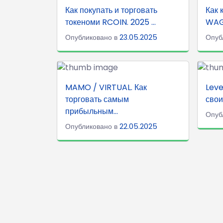
Как покупать и торговать
Как 
токеноми RCOIN. 2025 ...
WAG 
Опубликовано в
23.05.2025
Опуб
MAMO / VIRTUAL. Как
Leve
торговать самым
свои
прибыльным...
Опуб
Опубликовано в
22.05.2025