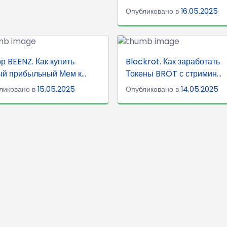
Опубликовано в
16.05.2025
р BEENZ. Как купить
Blockrot. Как заработать
й прибыльный Мем к...
Токены BROT с стримин...
ликовано в
15.05.2025
Опубликовано в
14.05.2025