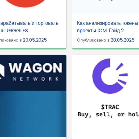
зарабатывать и торговать
Как анализировать токены
ены GIGGLES
проекты ICM. Гайд 2...
ликовано в
29.05.2025
Опубликовано в
28.05.2025