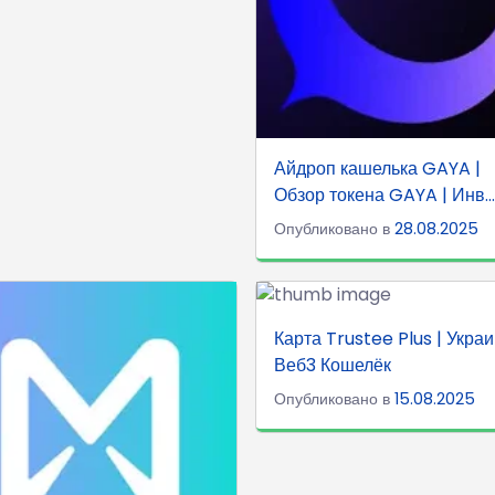
Айдроп кашелька GAYA |
Обзор токена GAYA | Инв...
Опубликовано в
28.08.2025
Карта Trustee Plus | Украи
Веб3 Кошелёк
Опубликовано в
15.08.2025