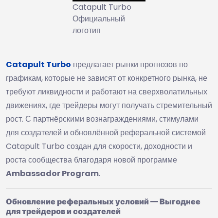
Catapult Turbo
Официальный
логотип
Catapult Turbo
предлагает рынки прогнозов по
графикам, которые не зависят от конкретного рынка, не
требуют ликвидности и работают на сверхволатильных
движениях, где трейдеры могут получать стремительный
рост. С партнёрскими вознаграждениями, стимулами
для создателей и обновлённой реферальной системой
Catapult Turbo создан для скорости, доходности и
роста сообщества благодаря новой программе
Ambassador Program
.
Обновление реферальных условий — Выгоднее
для трейдеров и создателей