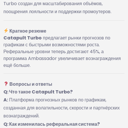
Turbo создан для масштабирования объёмов,
поощрения лояльности и поддержки промоутеров.
Краткое резюме
Catapult Turbo
предлагает рынки прогнозов по
графикам с быстрыми возможностями роста.
Реферальные уровни теперь достигают 45%, а
программа Ambassador увеличивает вознаграждения
ещё больше.
Вопросы и ответы
Q: Что такое Catapult Turbo?
A:
Платформа прогнозных рынков по графикам,
созданная для волатильности, скорости и партнёрских
вознаграждений.
Q: Как изменилась реферальная система?