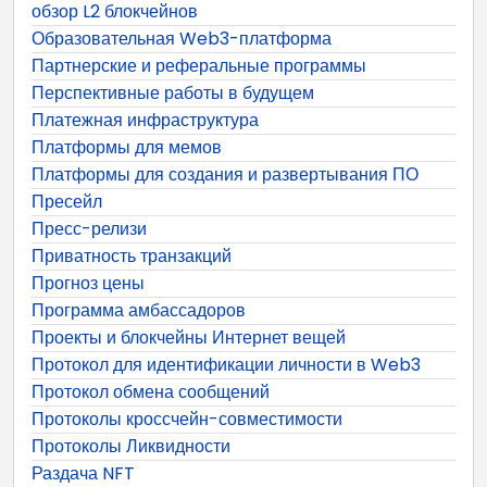
обзор L2 блокчейнов
Образовательная Web3-платформа
Партнерские и реферальные программы
Перспективные работы в будущем
Платежная инфраструктура
Платформы для мемов
Платформы для создания и развертывания ПО
Пресейл
Пресс-релизи
Приватность транзакций
Прогноз цены
Программа амбассадоров
Проекты и блокчейны Интернет вещей
Протокол для идентификации личности в Web3
Протокол обмена сообщений
Протоколы кроссчейн-совместимости
Протоколы Ликвидности
Раздача NFT