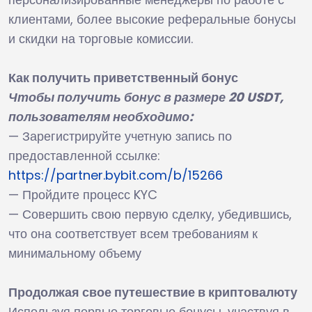
клиентами, более высокие реферальные бонусы
и скидки на торговые комиссии.
Как получить приветственный бонус
Чтобы получить бонус в размере 20 USDT,
пользователям необходимо:
— Зарегистрируйте учетную запись по
предоставленной ссылке:
https://partner.bybit.com/b/15266
— Пройдите процесс KYC
— Совершить свою первую сделку, убедившись,
что она соответствует всем требованиям к
минимальному объему
Продолжая свое путешествие в криптовалюту
Используя первые торговые бонусы, участвуя в