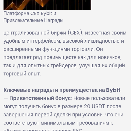
Платформа CEX Bybit и
Привлекательные Награды
централизованной биржи (CEX), известная своим
удобным интерфейсом, высокой ликвидностью и
расширенными функциями торговли. Он
предлагает ряд преимуществ как для новичков,
так и для опытных трейдеров, улучшая их общий
торговый опыт.
Ключевые награды и преимущества на Bybit
—
Приветственный бонус
: Новые пользователи
могут получить бонус в размере 20 USDT после
завершения первой сделки при условии, что они
соответствуют минимальным требованиям к
объему и проходят процесс KYC.