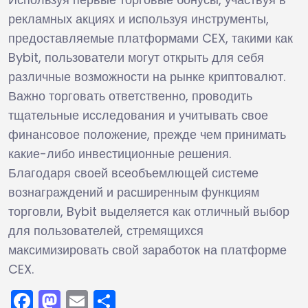
рекламных акциях и используя инструменты,
предоставляемые платформами CEX, такими как
Bybit, пользователи могут открыть для себя
различные возможности на рынке криптовалют.
Важно торговать ответственно, проводить
тщательные исследования и учитывать свое
финансовое положение, прежде чем принимать
какие-либо инвестиционные решения.
Благодаря своей всеобъемлющей системе
вознаграждений и расширенным функциям
торговли, Bybit выделяется как отличный выбор
для пользователей, стремящихся
максимизировать свой заработок на платформе
CEX.
Facebook
Mastodon
Email
Отправить