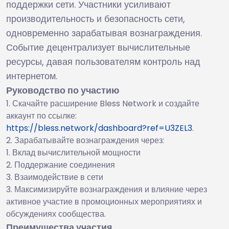
поддержки сети. Участники усиливают
производительность и безопасность сети,
одновременно зарабатывая вознаграждения.
Событие децентрализует вычислительные
ресурсы, давая пользователям контроль над
интернетом.
Руководство по участию
Скачайте расширение Bless Network и создайте
аккаунт по ссылке:
https://bless.network/dashboard?ref=U3ZEL3
.
Зарабатывайте вознаграждения через:
Вклад вычислительной мощности
Поддержание соединения
Взаимодействие в сети
Максимизируйте вознаграждения и влияние через
активное участие в промоционных мероприятиях и
обсуждениях сообщества.
Преимущества участия