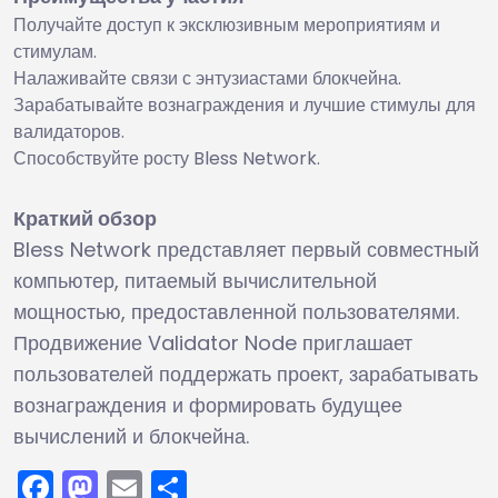
Получайте доступ к эксклюзивным мероприятиям и
стимулам.
Налаживайте связи с энтузиастами блокчейна.
Зарабатывайте вознаграждения и лучшие стимулы для
валидаторов.
Способствуйте росту Bless Network.
Краткий обзор
Bless Network представляет первый совместный
компьютер, питаемый вычислительной
мощностью, предоставленной пользователями.
Продвижение Validator Node приглашает
пользователей поддержать проект, зарабатывать
вознаграждения и формировать будущее
вычислений и блокчейна.
Facebook
Mastodon
Email
Отправить