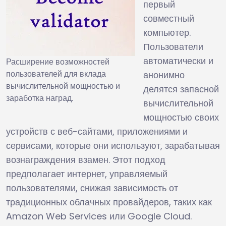
первый
совместный
компьютер.
Пользователи
автоматически и
Расширение возможностей
пользователей для вклада
анонимно
вычислительной мощностью и
делятся запасной
заработка наград.
вычислительной
мощностью своих
устройств с веб-сайтами, приложениями и
сервисами, которые они используют, зарабатывая
вознаграждения взамен. Этот подход
предполагает интернет, управляемый
пользователями, снижая зависимость от
традиционных облачных провайдеров, таких как
Amazon Web Services или Google Cloud.