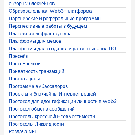
обзор L2 блокчейнов
Образовательная Web3-платформа
Партнерские и реферальные программы
Перспективные работы в будущем
Платежная инфраструктура
Платформы для мемов
Платформы для создания и развертывания ПО
Пресейл
Пресс-релизи
Приватность транзакций
Прогноз цены
Программа амбассадоров
Проекты и блокчейны Интернет вещей
Протокол для идентификации личности в Web3
Протокол обмена сообщений
Протоколы кроссчейн-совместимости
Протоколы Ликвидности
Раздача NFT