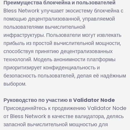
Преимущества блокчейна и пользователей
Bless Network улучшает экосистему блокчейна с
помощью децентрализованной, управляемой
пользователями вычислительной
инфраструктуры. Пользователи могут извлекать
прибыль из простой вычислительной мощности,
способствуя принятию децентрализованных
технологий. Модель анонимности платформы
приоритизирует конфиденциальность и
безопасность пользователей, делая её надёжным
выбором.
Руководство по участию в Validator Node
Присоединяйтесь к продвижению Validator Node
от Bless Network в качестве валидатора, делясь
запасной вычислительной мощностью для