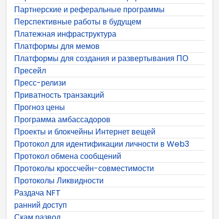
Партнерские и реферальные программы
Перспективные работы в будущем
Платежная инфраструктура
Платформы для мемов
Платформы для создания и развертывания ПО
Пресейл
Пресс-релизи
Приватность транзакций
Прогноз цены
Программа амбассадоров
Проекты и блокчейны Интернет вещей
Протокол для идентификации личности в Web3
Протокол обмена сообщений
Протоколы кроссчейн-совместимости
Протоколы Ликвидности
Раздача NFT
ранний доступ
Скам развод