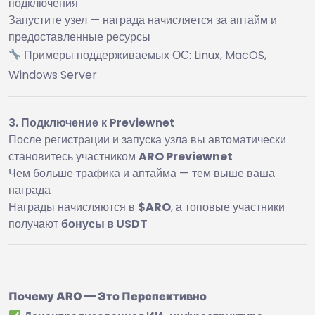
подключения
Запустите узел — награда начисляется за аптайм и
предоставленные ресурсы
Примеры поддерживаемых ОС: Linux, MacOS,
Windows Server
3. Подключение к Previewnet
После регистрации и запуска узла вы автоматически
становитесь участником
ARO Previewnet
Чем больше трафика и аптайма — тем выше ваша
награда
Награды начисляются в
$ARO
, а топовые участники
получают
бонусы в USDT
Почему ARO — Это Перспективно