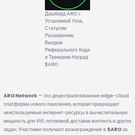
Дашборд ARO с
Установкой Узла,
Статусом
Расширения,
Вводом
Реферального Кода
и Трекером Наград
$ARO
ARO Network
— это децентрализованная edge-cloud
платформа нового поколения, которая превращает
неиспользуемые интернет-ресурсы в вычислительную
мощность для ИИ, потоковой доставки контента и других
задач. Участники получают вознаграждение в
$ARO
за