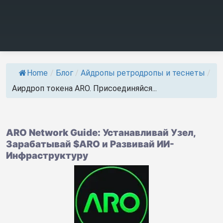
Home
/
Блог
/
Айдропы ретродропы и теснеты
/
Аирдроп токена ARO. Присоединяйся...
ARO Network Guide: Устанавливай Узел,
Зарабатывай $ARO и Развивай ИИ-
Инфраструктуру