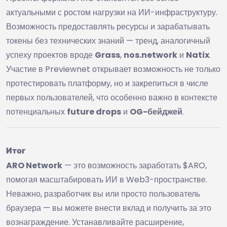
актуальными с ростом нагрузки на ИИ-инфраструктуру.
Возможность предоставлять ресурсы и зарабатывать
токены без технических знаний — тренд, аналогичный
успеху проектов вроде
Grass
,
nos.network
и
Natix
.
Участие в Previewnet открывает возможность не только
протестировать платформу, но и закрепиться в числе
первых пользователей, что особенно важно в контексте
потенциальных
future drops
и
OG-бейджей
.
Итог
ARO Network
— это возможность заработать $ARO,
помогая масштабировать ИИ в Web3-пространстве.
Неважно, разработчик вы или просто пользователь
браузера — вы можете внести вклад и получить за это
вознаграждение. Устанавливайте расширение,