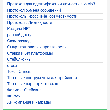
Протокол для идентификации личности в Web3
Протокол обмена сообщений
Протоколы кроссчейн-совместимости
Протоколы Ликвидности
Раздача NFT
ранний доступ
Скам развод
Смарт контракты и приватность
Ставки и бет платформы
Стейблкоины
стоки
Токен Сплеш
Торговые инструменты для трейдинга
Торговые пары криптовалют
Фарминг Стейкинг
Финтех
ХР компания и награды