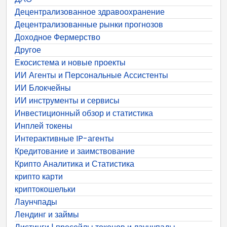
Децентрализованное здравоохранение
Децентрализованные рынки прогнозов
Доходное Фермерство
Другое
Екосистема и новые проекты
ИИ Агенты и Персональные Ассистенты
ИИ Блокчейны
ИИ инструменты и сервисы
Инвестиционный обзор и статистика
Инплей токены
Интерактивные IP-агенты
Кредитование и заимствование
Крипто Аналитика и Статистика
крипто карти
криптокошельки
Лаунчпады
Лендинг и займы