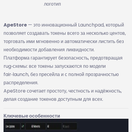
логотип
ApeStore
— это инновационный Launchpad, который
позволяет создавать токены всего за несколько центов,
торговать ими мгновенно и автоматически листить без
необходимости добавления ликвидности.
Платформа гарантирует безопасность, предотвращая
rug‑схемы: все токены запускаются по модели
fair‑launch, без пресейла и с полной прозрачностью
распределения.
ApeStore сочетает простоту, честность и надёжность,
делая создание токенов доступным для всех.
Ключевые особенности