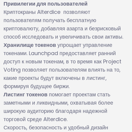
Привилегии для пользователей
Криптокраны Alterdice позволяют
пользователям получать бесплатную
криптовалюту, добавляя азарта и безрисковый
способ исследовать и увеличивать свои активы.
Хранилище токенов
упрощает управление
токенами. Launchpad предоставляет ранний
доступ к новым токенам, в то время как Project
Voting позволяет пользователям влиять на то,
какие проекты будут включены в листинг,
формируя будущее биржи.
Листинг токенов
помогает проектам стать
заметными и ликвидными, охватывая более
широкую аудиторию благодаря надежной
торговой среде Alterdice.
Скорость, безопасность и удобный дизайн