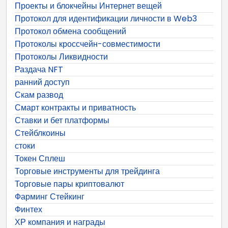
Проекты и блокчейны Интернет вещей
Протокол для идентификации личности в Web3
Протокол обмена сообщений
Протоколы кроссчейн-совместимости
Протоколы Ликвидности
Раздача NFT
ранний доступ
Скам развод
Смарт контракты и приватность
Ставки и бет платформы
Стейблкоины
стоки
Токен Сплеш
Торговые инструменты для трейдинга
Торговые пары криптовалют
Фарминг Стейкинг
Финтех
ХР компания и награды