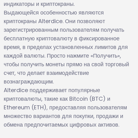
индикаторы и криптокраны.
Выдающейся особенностью являются
криптокраны Alterdice. Они позволяют
зарегистрированным пользователям получать
бесплатную криптовалюту в фиксированное
время, в пределах установленных лимитов для
каждой валюты. Просто нажмите «Получить»,
чтобы получить монеты прямо на свой торговый
счет, что делает взаимодействие
вознаграждающим.
Alterdice поддерживает популярные
криптовалюты, такие как Bitcoin (BTC) и
Ethereum (ETH), предоставляя пользователям
множество вариантов для покупки, продажи и
обмена предпочитаемых цифровых активов.