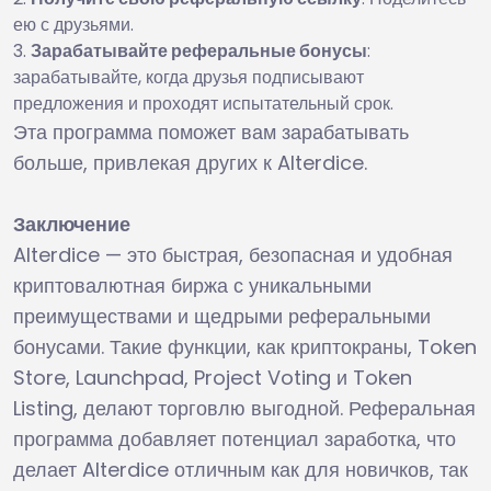
ею с друзьями.
Зарабатывайте реферальные бонусы
:
зарабатывайте, когда друзья подписывают
предложения и проходят испытательный срок.
Эта программа поможет вам зарабатывать
больше, привлекая других к Alterdice.
Заключение
Alterdice — это быстрая, безопасная и удобная
криптовалютная биржа с уникальными
преимуществами и щедрыми реферальными
бонусами. Такие функции, как криптокраны, Token
Store, Launchpad, Project Voting и Token
Listing, делают торговлю выгодной. Реферальная
программа добавляет потенциал заработка, что
делает Alterdice отличным как для новичков, так