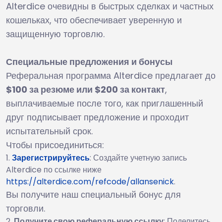
Alterdice очевидны в быстрых сделках и частных
кошельках, что обеспечивает уверенную и
защищенную торговлю.
Специальные предложения и бонусы
Реферальная программа Alterdice предлагает до
$100 за резюме или $200 за контакт
,
выплачиваемые после того, как приглашенный
друг подписывает предложение и проходит
испытательный срок.
Чтобы присоединиться:
Зарегистрируйтесь
: Создайте учетную запись
Alterdice по ссылке ниже
https://alterdice.com/refcode/allansenick
.
Вы получите наш специальный бонус для
торговли.
Получите свою реферальную ссылку
: Поделитесь