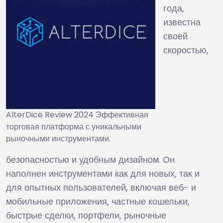
года,
известна
своей
скоростью,
AlterDice Review 2024 Эффективная
торговая платформа с уникальными
рыночными инструментами.
безопасностью и удобным дизайном. Он
наполнен инструментами как для новых, так и
для опытных пользователей, включая веб- и
мобильные приложения, частные кошельки,
быстрые сделки, портфели, рыночные