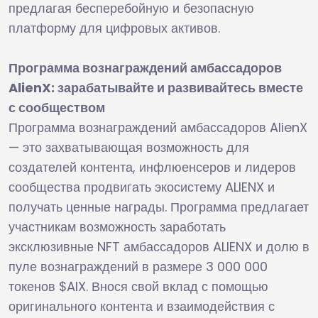
предлагая бесперебойную и безопасную
платформу для цифровых активов.
Программа вознаграждений амбассадоров
AlienX: зарабатывайте и развивайтесь вместе
с сообществом
Программа вознаграждений амбассадоров AlienX
— это захватывающая возможность для
создателей контента, инфлюенсеров и лидеров
сообщества продвигать экосистему ALIENX и
получать ценные награды. Программа предлагает
участникам возможность заработать
эксклюзивные NFT амбассадоров ALIENX и долю в
пуле вознаграждений в размере 3 000 000
токенов $AIX. Внося свой вклад с помощью
оригинального контента и взаимодействия с