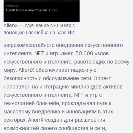
AlienX — Улучшение NFT и игр с
помощью блокчейна на базе ИИ
широкомасштабного внедрения искусственного
интеллекта, NFT и игр. Имея 50 000 узлов
искусственного интеллекта, работающих по всему
миру, AlienX обеспечивает надежную
безопасность и обслуживание сети. Проект
направлен на интеграцию миллиардов активов
искусственного интеллекта, NFT и игр с
технологией блокчейн, прокладывая путь к
массовому внедрению и инновациям в этих
секторах. AlienX создан для расширения
возможностей своего сообщества и сети,