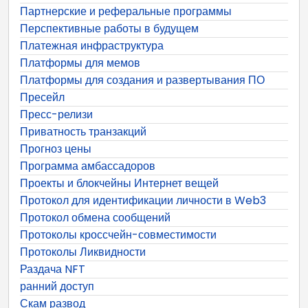
Партнерские и реферальные программы
Перспективные работы в будущем
Платежная инфраструктура
Платформы для мемов
Платформы для создания и развертывания ПО
Пресейл
Пресс-релизи
Приватность транзакций
Прогноз цены
Программа амбассадоров
Проекты и блокчейны Интернет вещей
Протокол для идентификации личности в Web3
Протокол обмена сообщений
Протоколы кроссчейн-совместимости
Протоколы Ликвидности
Раздача NFT
ранний доступ
Скам развод