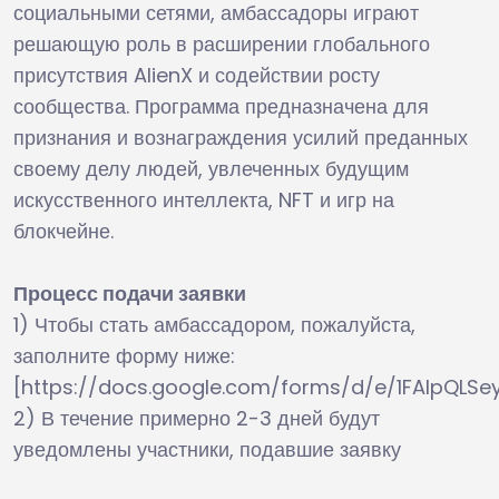
социальными сетями, амбассадоры играют
решающую роль в расширении глобального
присутствия AlienX и содействии росту
сообщества. Программа предназначена для
признания и вознаграждения усилий преданных
своему делу людей, увлеченных будущим
искусственного интеллекта, NFT и игр на
блокчейне.
Процесс подачи заявки
1) Чтобы стать амбассадором, пожалуйста,
заполните форму ниже:
[https://docs.google.com/forms/d/e/1FAIpQL
2) В течение примерно 2-3 дней будут
уведомлены участники, подавшие заявку