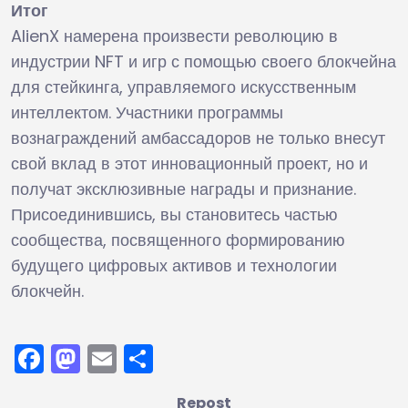
Итог
AlienX намерена произвести революцию в
индустрии NFT и игр с помощью своего блокчейна
для стейкинга, управляемого искусственным
интеллектом. Участники программы
вознаграждений амбассадоров не только внесут
свой вклад в этот инновационный проект, но и
получат эксклюзивные награды и признание.
Присоединившись, вы становитесь частью
сообщества, посвященного формированию
будущего цифровых активов и технологии
блокчейн.
Facebook
Mastodon
Email
Отправить
Repost