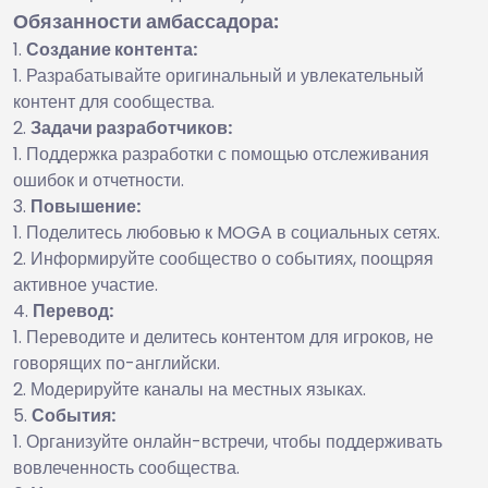
Обязанности амбассадора:
Создание контента:
Разрабатывайте оригинальный и увлекательный
контент для сообщества.
Задачи разработчиков:
Поддержка разработки с помощью отслеживания
ошибок и отчетности.
Повышение:
Поделитесь любовью к MOGA в социальных сетях.
Информируйте сообщество о событиях, поощряя
активное участие.
Перевод:
Переводите и делитесь контентом для игроков, не
говорящих по-английски.
Модерируйте каналы на местных языках.
События:
Организуйте онлайн-встречи, чтобы поддерживать
вовлеченность сообщества.