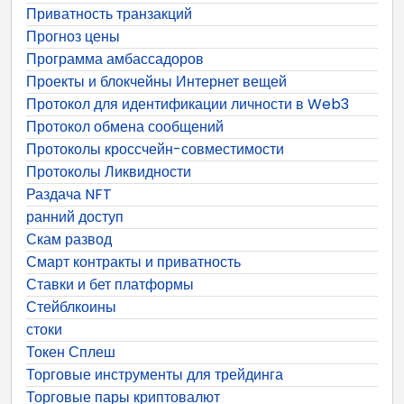
Приватность транзакций
Прогноз цены
Программа амбассадоров
Проекты и блокчейны Интернет вещей
Протокол для идентификации личности в Web3
Протокол обмена сообщений
Протоколы кроссчейн-совместимости
Протоколы Ликвидности
Раздача NFT
ранний доступ
Скам развод
Смарт контракты и приватность
Ставки и бет платформы
Стейблкоины
стоки
Токен Сплеш
Торговые инструменты для трейдинга
Торговые пары криптовалют