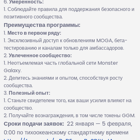
Умеренность:
Соблюдайте правила для поддержания безопасного и
позитивного сообщества.
Преимущества программы:
Место в первом ряду:
Эксклюзивный доступ к обновлениям MOGA, бета-
тестированию и каналам только для амбассадоров.
Увлеченное сообщество:
Неотъемлемая часть глобальной сети Monster
Galaxy.
Делитесь знаниями и опытом, способствуя росту
сообщества.
Полезный опыт:
Станьте свидетелем того, как ваши усилия влияют на
сообщество.
Получайте вознаграждения, в том числе токены GGM.
Сроки подачи заявок:
22 января — 5 февраля,
0:00 по тихоокеанскому стандартному времени