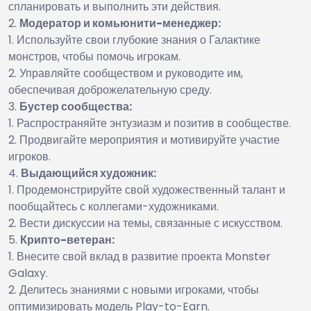
спланировать и выполнить эти действия.
Модератор и комьюнити-менеджер:
Используйте свои глубокие знания о Галактике
монстров, чтобы помочь игрокам.
Управляйте сообществом и руководите им,
обеспечивая доброжелательную среду.
Бустер сообщества:
Распространяйте энтузиазм и позитив в сообществе.
Продвигайте мероприятия и мотивируйте участие
игроков.
Выдающийся художник:
Продемонстрируйте свой художественный талант и
пообщайтесь с коллегами-художниками.
Вести дискуссии на темы, связанные с искусством.
Крипто-ветеран:
Внесите свой вклад в развитие проекта Monster
Galaxy.
Делитесь знаниями с новыми игроками, чтобы
оптимизировать модель Play-to-Earn.