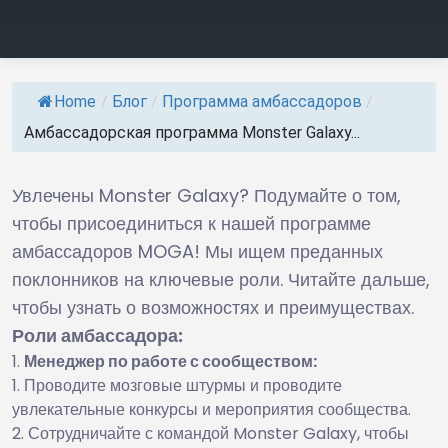
Home
/
Блог
/
Программа амбассадоров
/
Амбассадорская программа Monster Galaxy...
Увлечены Monster Galaxy? Подумайте о том,
чтобы присоединиться к нашей программе
амбассадоров MOGA! Мы ищем преданных
поклонников на ключевые роли. Читайте дальше,
чтобы узнать о возможностях и преимуществах.
Роли амбассадора:
Менеджер по работе с сообществом:
Проводите мозговые штурмы и проводите
увлекательные конкурсы и мероприятия сообщества.
Сотрудничайте с командой Monster Galaxy, чтобы