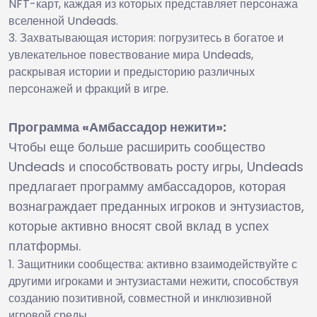
NFT-карт, каждая из которых представляет персонажа
вселенной Undeads.
Захватывающая история: погрузитесь в богатое и
увлекательное повествование мира Undeads,
раскрывая истории и предысторию различных
персонажей и фракций в игре.
Программа «Амбассадор нежити»:
Чтобы еще больше расширить сообщество
Undeads и способствовать росту игры, Undeads
предлагает программу амбассадоров, которая
вознаграждает преданных игроков и энтузиастов,
которые активно вносят свой вклад в успех
платформы.
Защитники сообщества: активно взаимодействуйте с
другими игроками и энтузиастами нежити, способствуя
созданию позитивной, совместной и инклюзивной
игровой среды.