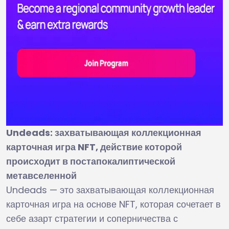
Undeads: захватывающая коллекционная
карточная игра NFT, действие которой
происходит в постапокалиптической
метавселенной
Undeads — это захватывающая коллекционная
карточная игра на основе NFT, которая сочетает в
себе азарт стратегии и соперничества с