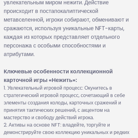
увлекательным миром нежити. Действие
происходит в постапокалиптической
метавселенной, игроки собирают, обменивают и
сражаются, используя уникальные NFT-карты,
каждая из которых представляет отдельного
персонажа с особыми способностями и
атрибутами.
Ключевые особенности коллекционной
карточной игры «Нежить»:
Увлекательный игровой процесс: Окунитесь в
стратегический игровой процесс, сочетающий в себе
элементы создания колоды, карточных сражений и
принятия тактических решений, с акцентом на
мастерство и свободу действий игрока.
Активы на основе NFT: владейте, торгуйте и
демонстрируйте свою коллекцию уникальных и редких