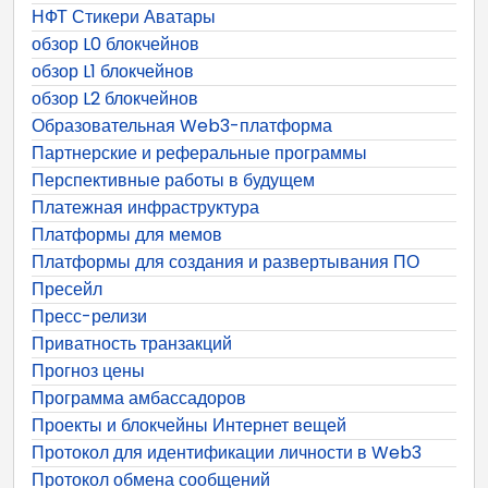
НФТ Стикери Аватары
обзор L0 блокчейнов
обзор L1 блокчейнов
обзор L2 блокчейнов
Образовательная Web3-платформа
Партнерские и реферальные программы
Перспективные работы в будущем
Платежная инфраструктура
Платформы для мемов
Платформы для создания и развертывания ПО
Пресейл
Пресс-релизи
Приватность транзакций
Прогноз цены
Программа амбассадоров
Проекты и блокчейны Интернет вещей
Протокол для идентификации личности в Web3
Протокол обмена сообщений