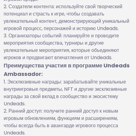
Создатели контента: используйте свой творческий
потенциал и страсть к игре, чтобы создавать
увлекательный контент, демонстрирующий уникальный
игровой процесс, персонажей и историю Undeads.
Организаторы событий: планируйте и проводите
мероприятия сообщества, турниры и другие
увлекательные мероприятия, которые объединяют
игроков и продвигают впечатления от Undeads.
Преимущества участия в программе Undeads
Ambassador:
Эксклюзивные награды: зарабатывайте уникальные
внутриигровые предметы, NFT и другие эксклюзивные
награды за свой вклад в сообщество и экосистему
Undeads.
Ранний доступ: получите ранний доступ к новым
игровым обновлениям, функциям и расширениям,
чтобы всегда быть в авангарде игрового процесса
Undeads.