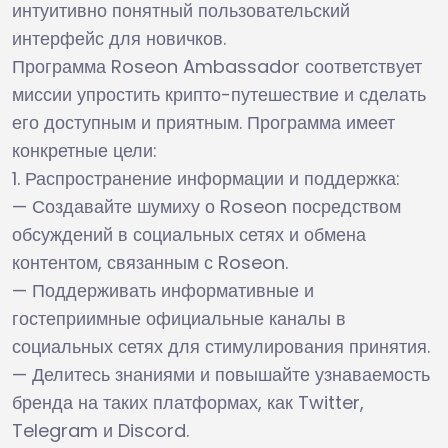
интуитивно понятный пользовательский
интерфейс для новичков.
Программа Roseon Ambassador соответствует
миссии упростить крипто-путешествие и сделать
его доступным и приятным. Программа имеет
конкретные цели:
1. Распространение информации и поддержка:
— Создавайте шумиху о Roseon посредством
обсуждений в социальных сетях и обмена
контентом, связанным с Roseon.
— Поддерживать информативные и
гостеприимные официальные каналы в
социальных сетях для стимулирования принятия.
— Делитесь знаниями и повышайте узнаваемость
бренда на таких платформах, как Twitter,
Telegram и Discord.