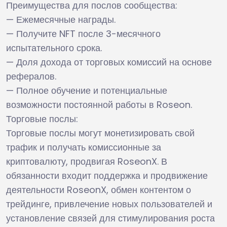
Преимущества для послов сообщества:
— Ежемесячные награды.
— Получите NFT после 3-месячного
испытательного срока.
— Доля дохода от торговых комиссий на основе
рефералов.
— Полное обучение и потенциальные
возможности постоянной работы в Roseon.
Торговые послы:
Торговые послы могут монетизировать свой
трафик и получать комиссионные за
криптовалюту, продвигая RoseonX. В
обязанности входит поддержка и продвижение
деятельности RoseonX, обмен контентом о
трейдинге, привлечение новых пользователей и
установление связей для стимулирования роста