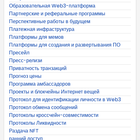
Образовательная Web3-платформа
Партнерские и реферальные программы
Перспективные работы в будущем
Платежная инфраструктура
Платформы для мемов
Платформы для создания и развертывания ПО
Пресейл
Пресс-релизи
Приватность транзакций
Прогноз цены
Программа амбассадоров
Проекты и блокчейны Интернет вещей
Протокол для идентификации личности в Web3
Протокол обмена сообщений
Протоколы кроссчейн-совместимости
Протоколы Ликвидности
Раздача NFT
ранний доступ