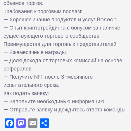
объемов торгов.
Требования к торговым послам:
— Хорошее знание продуктов и услуг Roseon.
— Опыт криптотрейдинга с бонусом за наличие
существующего торгового сообщества.
Преимущества для торговых представителей:
— Ежемесячные награды.
— Доля дохода от торговых комиссий на основе
рефералов.
— Получите NFT после 3-месячного
испытательного срока.
Как подать заявку:
— Заполните необходимую информацию.
— Отправьте заявку и дождитесь ответа команды.
Facebook
Mastodon
Email
Отправить