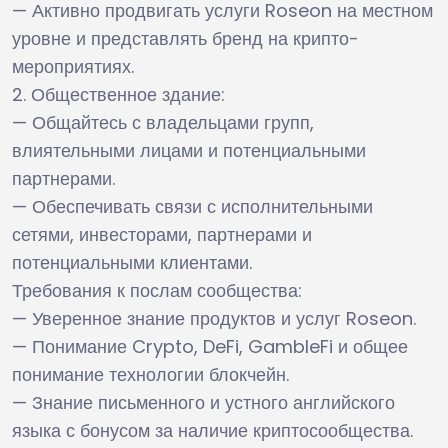
— Активно продвигать услуги Roseon на местном
уровне и представлять бренд на крипто-
мероприятиях.
2. Общественное здание:
— Общайтесь с владельцами групп,
влиятельными лицами и потенциальными
партнерами.
— Обеспечивать связи с исполнительными
сетями, инвесторами, партнерами и
потенциальными клиентами.
Требования к послам сообщества:
— Уверенное знание продуктов и услуг Roseon.
— Понимание Crypto, DeFi, GambleFi и общее
понимание технологии блокчейн.
— Знание письменного и устного английского
языка с бонусом за наличие криптосообщества.