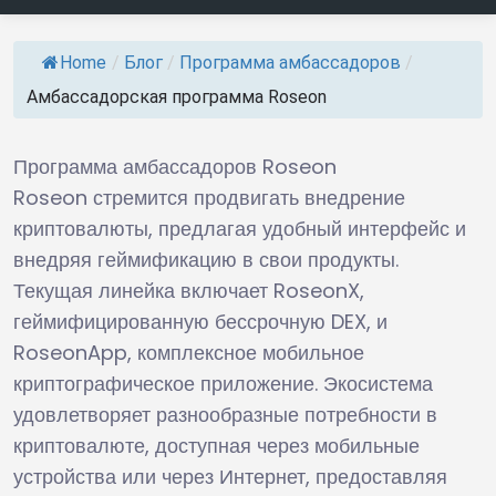
Home
/
Блог
/
Программа амбассадоров
/
Амбассадорская программа Roseon
Программа амбассадоров Roseon
Roseon стремится продвигать внедрение
криптовалюты, предлагая удобный интерфейс и
внедряя геймификацию в свои продукты.
Текущая линейка включает RoseonX,
геймифицированную бессрочную DEX, и
RoseonApp, комплексное мобильное
криптографическое приложение. Экосистема
удовлетворяет разнообразные потребности в
криптовалюте, доступная через мобильные
устройства или через Интернет, предоставляя