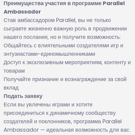
Преимущества участия в программе Parallel
Ambassador
Став амбассадором Parallel, вы не только
сыграете жизненно важную роль в продвижении
нашего послания, но и получите возможность:
Общайтесь с влиятельными создателями игр и
энтузиастами-единомышленниками
Доступ к эксклюзивным мероприятиям, контенту и
товарам
Получайте признание и вознаграждение за свой
вклад
Подать заявку
Если вы увлечены играми и хотите
присоединиться к динамичному сообществу
создателей и поклонников, программа Parallel
Ambassador — идеальная возможность для вас.