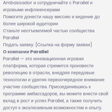
Ambassador и сотрудничайте с Parallel и
игровыми инфлюенсерами
Помогите донести нашу миссию и видение до
более широкой аудитории
Станьте неотъемлемой частью сообщества
Parallel
Подать заявку: [Ссылка на форму заявки]
О компании Parallel
Parallel — это инновационная игровая
платформа, которая стремится произвести
революцию в отрасли, внедряя передовые
технологии и уделяя первоочередное внимание
участию сообщества. Присоединившись к
программе амбассадоров, вы можете внести свой
вклад в рост и успех Parallel, а также получить
доступ к эксклюзивным возможностям и опыту.