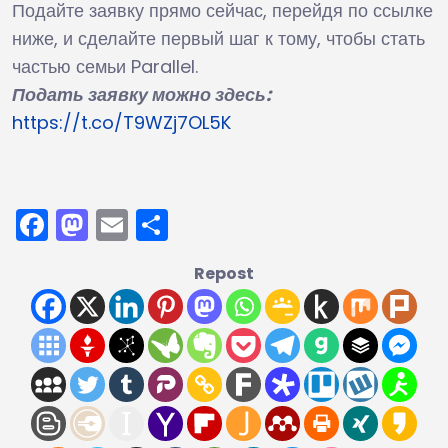
Подайте заявку прямо сейчас, перейдя по ссылке
ниже, и сделайте первый шаг к тому, чтобы стать
частью семьи Parallel.
Подать заявку можно здесь:
https://t.co/T9WZj7OL5K
Facebook
Mastodon
Email
Отправить
Repost