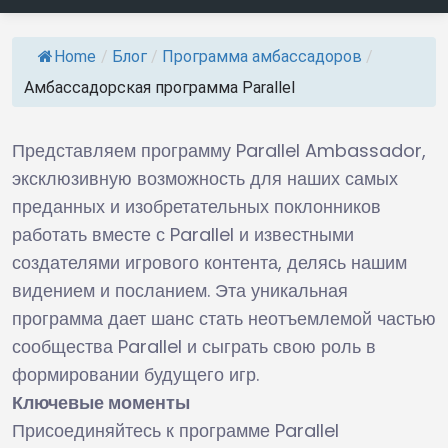
Home
/
Блог
/
Программа амбассадоров
/
Амбассадорская программа Parallel
Представляем программу Parallel Ambassador,
эксклюзивную возможность для наших самых
преданных и изобретательных поклонников
работать вместе с Parallel и известными
создателями игрового контента, делясь нашим
видением и посланием. Эта уникальная
программа дает шанс стать неотъемлемой частью
сообщества Parallel и сыграть свою роль в
формировании будущего игр.
Ключевые моменты
Присоединяйтесь к программе Parallel