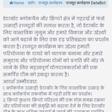
Home
/
ब्लॉग
/
राजदूत कार्यक्रम
/
राजदूत कार्यक्रम DataBot
डेटाबॉट ब्लॉकचैन और क्रिप्टो क्षेत्र में गहराई से फंसे
उत्साही राजदूतों की तलाश करता है, जो डेटाबॉट के
लिए वास्तविक जुनून और हमारे विकास और उद्देश्यों
को आगे बढ़ाने के लिए एक दृढ़ प्रतिबद्धता का प्रदर्शन
करता है। राजदूत कार्यक्रम का उद्देश्य हमारी
परियोजना के दायरे को व्यापक बनाना और हमारे
समुदाय और परियोजना दोनों को प्रगति की ओर ले
जाने के लिए महत्वपूर्ण योगदानकर्ताओं की एक
समर्पित टीम को इकट्ठा करना है।
आदर्श उम्मीदवार:
ब्लॉकचेन उत्साही: डेटाबॉट के लिए वास्तविक उत्साह के
साथ ब्लॉकचेन तकनीक में गहरी रुचि का प्रदर्शन।
क्रिप्टो कुशल: क्रिप्टो परिदृश्य की एक ठोस समझ रखना
और परियोजना की समृद्धि को बढ़ावा देने के लिए डेटाबॉट