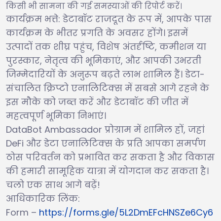
किसी भी सामना की गई समस्याओं की रिपोर्ट करें।
कार्यक्रम भत्ते: डेटाबॉट राजदूत के रूप में, आपके पास
कार्यक्रम के भीतर प्रगति के अवसर होंगे। इसमें
उत्पादों तक शीघ्र पहुंच, विशेष अंतर्दृष्टि, कमीशन या
पुरस्कार, नेतृत्व की भूमिकाएं, और आपकी उभरती
जिम्मेदारियों के अनुरूप बढ़ते लाभ शामिल हैं। डेटा-
संचालित क्रिप्टो एनालिटिक्स में सबसे आगे रहने के
इस मौके को जब्त करें और डेटाबॉट की जीत में
महत्वपूर्ण भूमिका निभाएं।
DataBot Ambassador प्रोग्राम में शामिल हों, जहां
DeFi और डेटा एनालिटिक्स के प्रति आपका समर्पण
ठोस परिवर्तन को प्रभावित कर सकता है और विकास
की हमारी सामूहिक यात्रा में योगदान कर सकता है।
चलो एक साथ आगे बढ़ें!
आधिकारिक लिंक:
Form –
https://forms.gle/5L2DmEFcHNSZe6Cy6