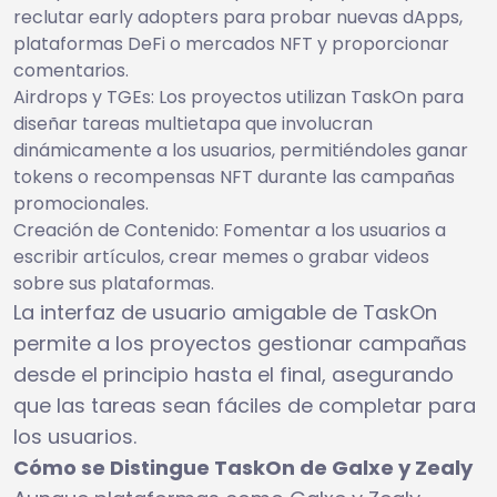
reclutar early adopters para probar nuevas dApps,
plataformas DeFi o mercados NFT y proporcionar
comentarios.
Airdrops y TGEs: Los proyectos utilizan TaskOn para
diseñar tareas multietapa que involucran
dinámicamente a los usuarios, permitiéndoles ganar
tokens o recompensas NFT durante las campañas
promocionales.
Creación de Contenido: Fomentar a los usuarios a
escribir artículos, crear memes o grabar videos
sobre sus plataformas.
La interfaz de usuario amigable de TaskOn
permite a los proyectos gestionar campañas
desde el principio hasta el final, asegurando
que las tareas sean fáciles de completar para
los usuarios.
Cómo se Distingue TaskOn de Galxe y Zealy