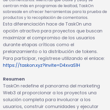
centran más en programas de lealtad, TaskOn
sobresale en ofrecer herramientas para la prueba de
productos y la recopilación de comentarios.
Esta diferenciación hace de TaskOn una
opción atractiva para proyectos que buscan
maximizar el compromiso de los usuarios
durante etapas críticas como el
prelanzamiento o la distribución de tokens.
Para participar, regístrese utilizando el enlace:
https://taskon.xyz?invite=D4xvaS1H
Resumen
TaskOn redefine el panorama del marketing
Web3 al proporcionar a los proyectos una
solución completa para involucrar a los
usuarios, construir comunidades y ejecutar