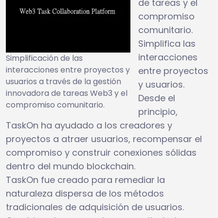
de tareas y el
compromiso
comunitario.
Simplifica las
interacciones
Simplificación de las
interacciones entre proyectos y
entre proyectos
usuarios a través de la gestión
y usuarios.
innovadora de tareas Web3 y el
Desde el
compromiso comunitario.
principio,
TaskOn ha ayudado a los creadores y
proyectos a atraer usuarios, recompensar el
compromiso y construir conexiones sólidas
dentro del mundo blockchain.
TaskOn fue creado para remediar la
naturaleza dispersa de los métodos
tradicionales de adquisición de usuarios.