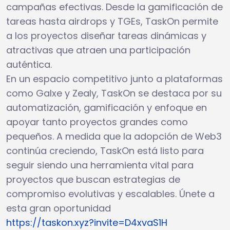
campañas efectivas. Desde la gamificación de
tareas hasta airdrops y TGEs, TaskOn permite
a los proyectos diseñar tareas dinámicas y
atractivas que atraen una participación
auténtica.
En un espacio competitivo junto a plataformas
como Galxe y Zealy, TaskOn se destaca por su
automatización, gamificación y enfoque en
apoyar tanto proyectos grandes como
pequeños. A medida que la adopción de Web3
continúa creciendo, TaskOn está listo para
seguir siendo una herramienta vital para
proyectos que buscan estrategias de
compromiso evolutivas y escalables. Únete a
esta gran oportunidad
https://taskon.xyz?invite=D4xvaS1H