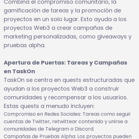
Combina el compromiso comunitario, la
gamificación de tareas y la promoción de
proyectos en un solo lugar. Esto ayuda a los
proyectos Web3 a crear campañas de
marketing personalizadas, como giveaways y
pruebas alpha.
Apertura de Puertas: Tareas y Campañas
en TaskOn
TaskOn se centra en quests estructuradas que
ayudan a los proyectos Web3 a construir
comunidades y recompensar a los usuarios.
Estas quests a menudo incluyen:
Compromiso en Redes Sociales: Tareas como seguir
cuentas de Twitter, retwittear contenido y unirse a
comunidades de Telegram o Discord.
Campañas de Pruebas Alpha: Los proyectos pueden