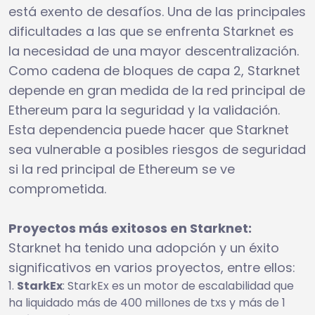
está exento de desafíos. Una de las principales
dificultades a las que se enfrenta Starknet es
la necesidad de una mayor descentralización.
Como cadena de bloques de capa 2, Starknet
depende en gran medida de la red principal de
Ethereum para la seguridad y la validación.
Esta dependencia puede hacer que Starknet
sea vulnerable a posibles riesgos de seguridad
si la red principal de Ethereum se ve
comprometida.
Proyectos más exitosos en Starknet:
Starknet ha tenido una adopción y un éxito
significativos en varios proyectos, entre ellos:
StarkEx
: StarkEx es un motor de escalabilidad que
ha liquidado más de 400 millones de txs y más de 1