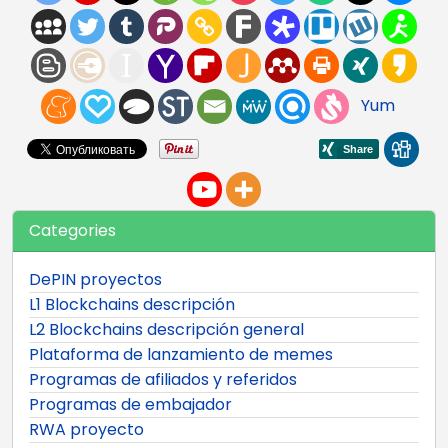
Yum
Categories
DePIN proyectos
L1 Blockchains descripción
L2 Blockchains descripción general
Plataforma de lanzamiento de memes
Programas de afiliados y referidos
Programas de embajador
RWA proyecto