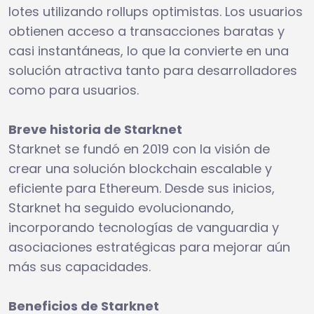
lotes utilizando rollups optimistas. Los usuarios
obtienen acceso a transacciones baratas y
casi instantáneas, lo que la convierte en una
solución atractiva tanto para desarrolladores
como para usuarios.
Breve historia de Starknet
Starknet se fundó en 2019 con la visión de
crear una solución blockchain escalable y
eficiente para Ethereum. Desde sus inicios,
Starknet ha seguido evolucionando,
incorporando tecnologías de vanguardia y
asociaciones estratégicas para mejorar aún
más sus capacidades.
Beneficios de Starknet