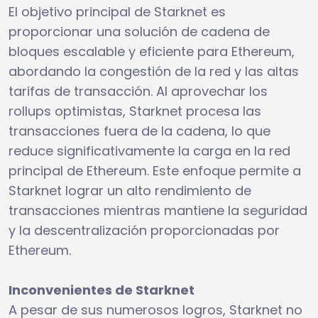
El objetivo principal de Starknet es
proporcionar una solución de cadena de
bloques escalable y eficiente para Ethereum,
abordando la congestión de la red y las altas
tarifas de transacción. Al aprovechar los
rollups optimistas, Starknet procesa las
transacciones fuera de la cadena, lo que
reduce significativamente la carga en la red
principal de Ethereum. Este enfoque permite a
Starknet lograr un alto rendimiento de
transacciones mientras mantiene la seguridad
y la descentralización proporcionadas por
Ethereum.
Inconvenientes de Starknet
A pesar de sus numerosos logros, Starknet no