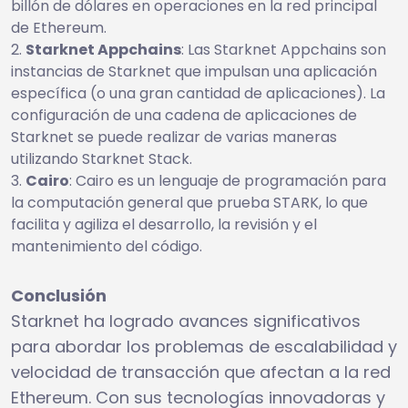
billón de dólares en operaciones en la red principal
de Ethereum.
Starknet Appchains
: Las Starknet Appchains son
instancias de Starknet que impulsan una aplicación
específica (o una gran cantidad de aplicaciones). La
configuración de una cadena de aplicaciones de
Starknet se puede realizar de varias maneras
utilizando Starknet Stack.
Cairo
: Cairo es un lenguaje de programación para
la computación general que prueba STARK, lo que
facilita y agiliza el desarrollo, la revisión y el
mantenimiento del código.
Conclusión
Starknet ha logrado avances significativos
para abordar los problemas de escalabilidad y
velocidad de transacción que afectan a la red
Ethereum. Con sus tecnologías innovadoras y