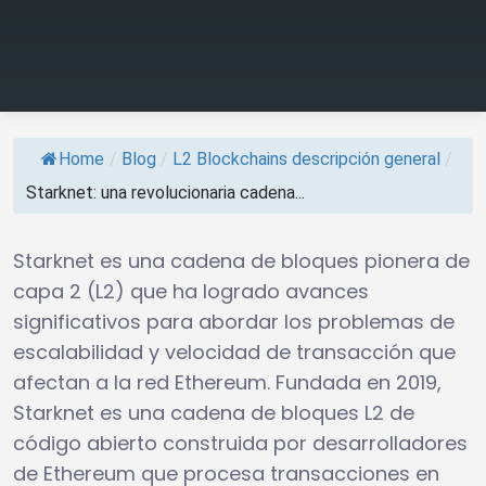
Home
/
Blog
/
L2 Blockchains descripción general
/
Starknet: una revolucionaria cadena...
Starknet es una cadena de bloques pionera de
capa 2 (L2) que ha logrado avances
significativos para abordar los problemas de
escalabilidad y velocidad de transacción que
afectan a la red Ethereum. Fundada en 2019,
Starknet es una cadena de bloques L2 de
código abierto construida por desarrolladores
de Ethereum que procesa transacciones en