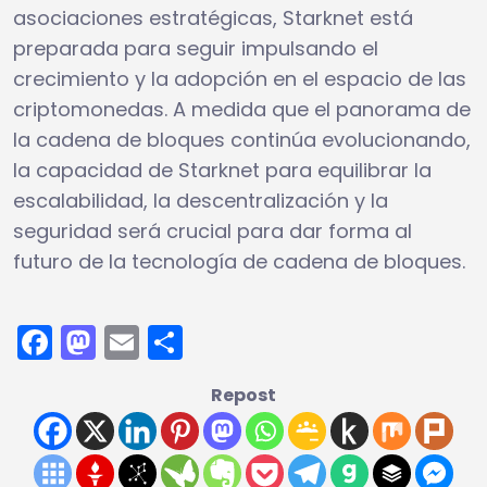
asociaciones estratégicas, Starknet está
preparada para seguir impulsando el
crecimiento y la adopción en el espacio de las
criptomonedas. A medida que el panorama de
la cadena de bloques continúa evolucionando,
la capacidad de Starknet para equilibrar la
escalabilidad, la descentralización y la
seguridad será crucial para dar forma al
futuro de la tecnología de cadena de bloques.
Facebook
Mastodon
Email
Compartir
Repost