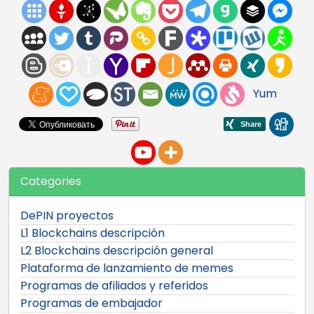
Yum
Categories
DePIN proyectos
L1 Blockchains descripción
L2 Blockchains descripción general
Plataforma de lanzamiento de memes
Programas de afiliados y referidos
Programas de embajador