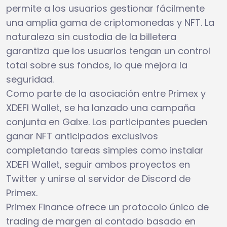
permite a los usuarios gestionar fácilmente
una amplia gama de criptomonedas y NFT. La
naturaleza sin custodia de la billetera
garantiza que los usuarios tengan un control
total sobre sus fondos, lo que mejora la
seguridad.
Como parte de la asociación entre Primex y
XDEFI Wallet, se ha lanzado una campaña
conjunta en Galxe. Los participantes pueden
ganar NFT anticipados exclusivos
completando tareas simples como instalar
XDEFI Wallet, seguir ambos proyectos en
Twitter y unirse al servidor de Discord de
Primex.
Primex Finance ofrece un protocolo único de
trading de margen al contado basado en