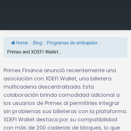
Home
/
Blog
/
Programas de embajador
/
Primex and XDEFI Wallet...
Primex Finance anunció recientemente una
asociación con XDEFI Wallet, una billetera
multicadena descentralizada. Esta
colaboración brinda comodidad adicional a
los usuarios de Primex al permitirles integrar
sin problemas sus billeteras con la plataforma.
XDEFI Wallet destaca por su compatibilidad
con más de 200 cadenas de bloques, lo que