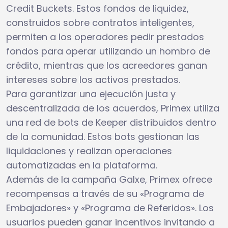
Credit Buckets. Estos fondos de liquidez,
construidos sobre contratos inteligentes,
permiten a los operadores pedir prestados
fondos para operar utilizando un hombro de
crédito, mientras que los acreedores ganan
intereses sobre los activos prestados.
Para garantizar una ejecución justa y
descentralizada de los acuerdos, Primex utiliza
una red de bots de Keeper distribuidos dentro
de la comunidad. Estos bots gestionan las
liquidaciones y realizan operaciones
automatizadas en la plataforma.
Además de la campaña Galxe, Primex ofrece
recompensas a través de su «Programa de
Embajadores» y «Programa de Referidos». Los
usuarios pueden ganar incentivos invitando a