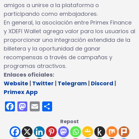
amigos a unirse a la plataforma o
participando como embajadores.
En general, la asociación entre Primex Finance
y XDEFI Wallet agrega valor para los usuarios al
proporcionar una integración extendida de la
billetera y la oportunidad de ganar
recompensas a través de campañas y
programas atractivos.
Enlaces oficiales:
Website
|
Twitter
|
Telegram
|
Discord
|
Primex App
Facebook
Mastodon
Email
Compartir
Repost